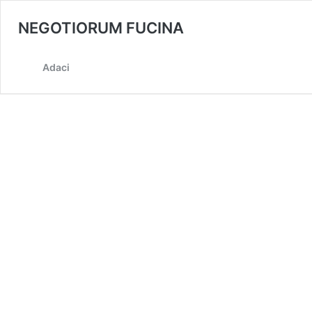
NEGOTIORUM FUCINA
Adaci