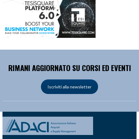
RIMANI AGGIORNATO SU CORSI ED EVENTI
Iscriviti alla newsletter