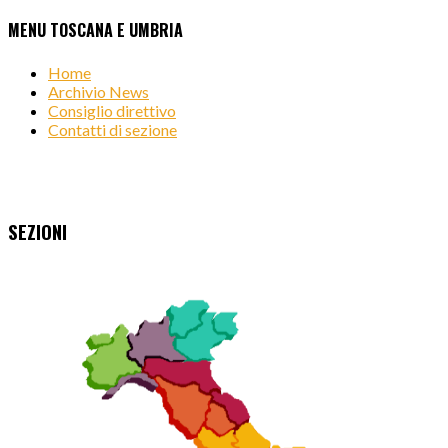
MENU TOSCANA E UMBRIA
Home
Archivio News
Consiglio direttivo
Contatti di sezione
SEZIONI