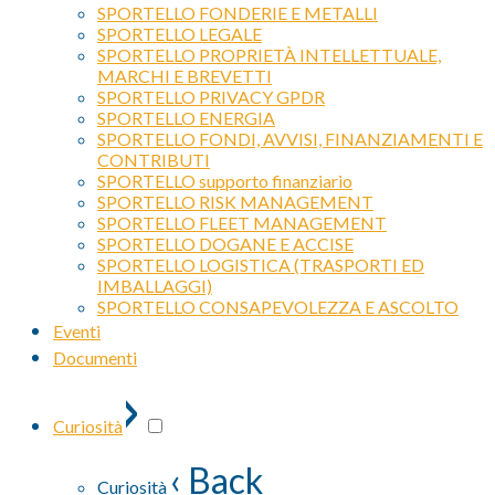
SPORTELLO FONDERIE E METALLI
SPORTELLO LEGALE
SPORTELLO PROPRIETÀ INTELLETTUALE,
MARCHI E BREVETTI
SPORTELLO PRIVACY GPDR
SPORTELLO ENERGIA
SPORTELLO FONDI, AVVISI, FINANZIAMENTI E
CONTRIBUTI
SPORTELLO supporto finanziario
SPORTELLO RISK MANAGEMENT
SPORTELLO FLEET MANAGEMENT
SPORTELLO DOGANE E ACCISE
SPORTELLO LOGISTICA (TRASPORTI ED
IMBALLAGGI)
SPORTELLO CONSAPEVOLEZZA E ASCOLTO
Eventi
Documenti
›
Curiosità
‹ Back
Curiosità