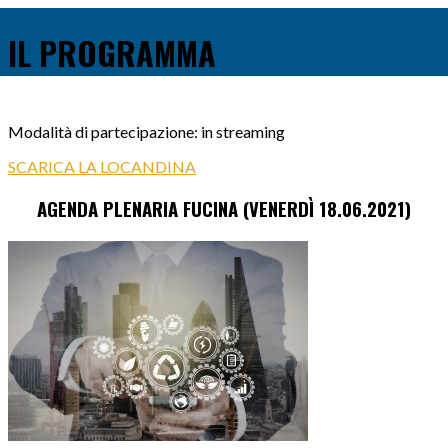
IL PROGRAMMA
Modalità di partecipazione: in streaming
SCARICA LA LOCANDINA
AGENDA PLENARIA FUCINA (VENERDÌ 18.06.2021)