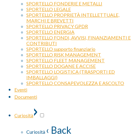
SPORTELLO FONDERIE E METALLI
SPORTELLO LEGALE
SPORTELLO PROPRIETÀ INTELLETTUALE,
MARCHI E BREVETTI
SPORTELLO PRIVACY GPDR
SPORTELLO ENERGIA
SPORTELLO FONDI, AVVISI, FINANZIAMENTI E
CONTRIBUTI
SPORTELLO supporto finanziario
SPORTELLO RISK MANAGEMENT
SPORTELLO FLEET MANAGEMENT
SPORTELLO DOGANE E ACCISE
SPORTELLO LOGISTICA (TRASPORTI ED
IMBALLAGGI)
SPORTELLO CONSAPEVOLEZZA E ASCOLTO
Eventi
Documenti
›
Curiosità
‹ Back
Curiosità