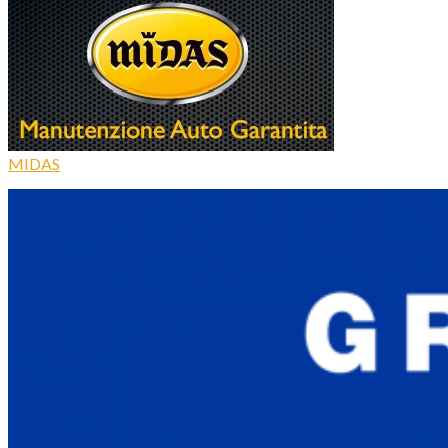
MIDAS