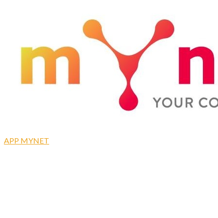
APP MYNET