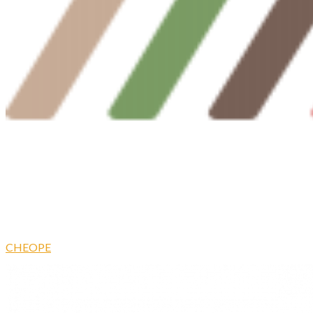
CHEOPE