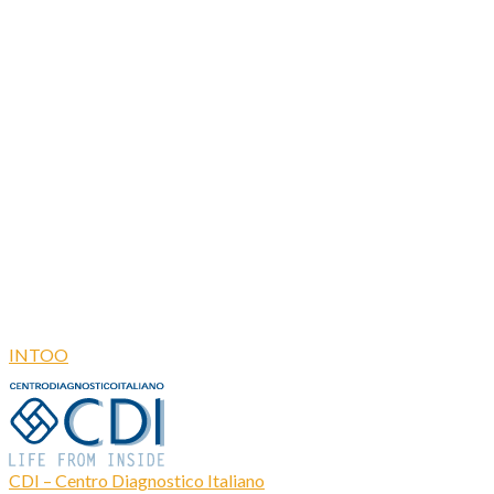
INTOO
CDI – Centro Diagnostico Italiano