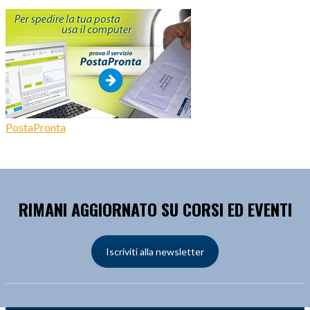
PostaPronta
RIMANI AGGIORNATO SU CORSI ED EVENTI
Iscriviti alla newsletter