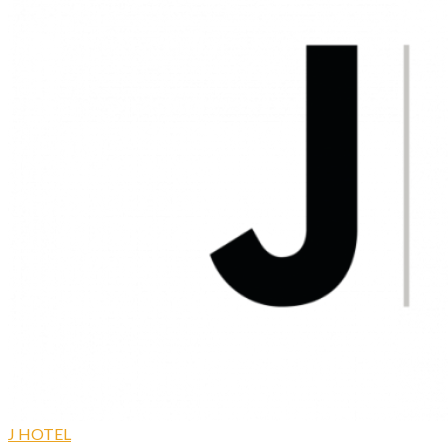
J HOTEL