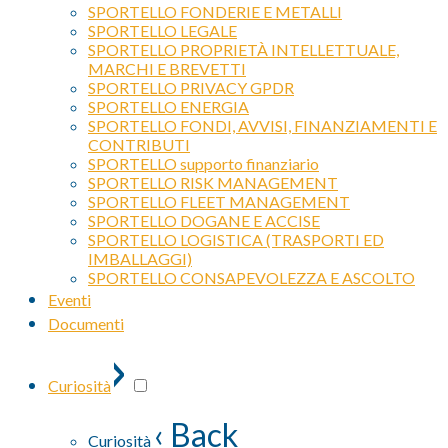
SPORTELLO FONDERIE E METALLI
SPORTELLO LEGALE
SPORTELLO PROPRIETÀ INTELLETTUALE,
MARCHI E BREVETTI
SPORTELLO PRIVACY GPDR
SPORTELLO ENERGIA
SPORTELLO FONDI, AVVISI, FINANZIAMENTI E
CONTRIBUTI
SPORTELLO supporto finanziario
SPORTELLO RISK MANAGEMENT
SPORTELLO FLEET MANAGEMENT
SPORTELLO DOGANE E ACCISE
SPORTELLO LOGISTICA (TRASPORTI ED
IMBALLAGGI)
SPORTELLO CONSAPEVOLEZZA E ASCOLTO
Eventi
Documenti
›
Curiosità
‹ Back
Curiosità