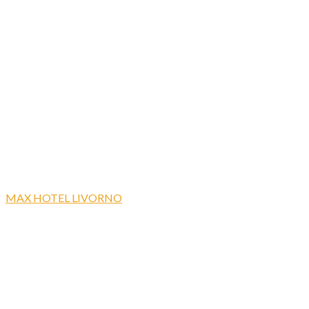
MAX HOTEL LIVORNO