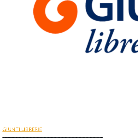
GIUNTI LIBRERIE