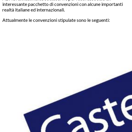
interessante pacchetto di convenzioni con alcune importanti
realtà italiane ed internazionali.
Attualmente le convenzioni stipulate sono le seguenti: