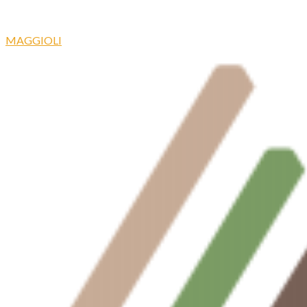
MAGGIOLI