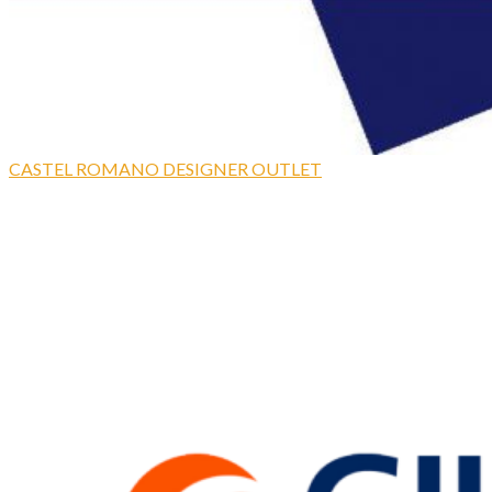
CASTEL ROMANO DESIGNER OUTLET