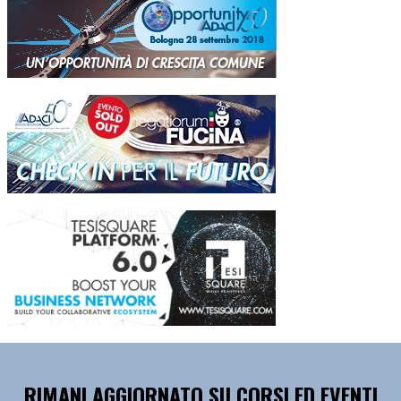
RIMANI AGGIORNATO SU CORSI ED EVENTI