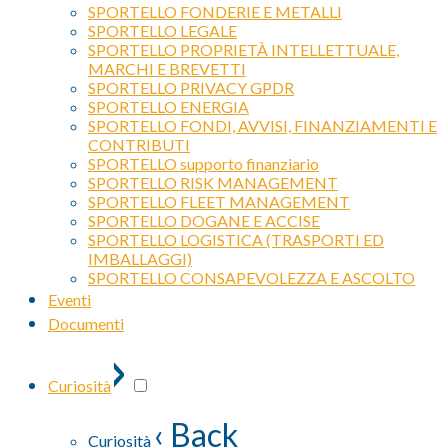
SPORTELLO FONDERIE E METALLI
SPORTELLO LEGALE
SPORTELLO PROPRIETÀ INTELLETTUALE,
MARCHI E BREVETTI
SPORTELLO PRIVACY GPDR
SPORTELLO ENERGIA
SPORTELLO FONDI, AVVISI, FINANZIAMENTI E
CONTRIBUTI
SPORTELLO supporto finanziario
SPORTELLO RISK MANAGEMENT
SPORTELLO FLEET MANAGEMENT
SPORTELLO DOGANE E ACCISE
SPORTELLO LOGISTICA (TRASPORTI ED
IMBALLAGGI)
SPORTELLO CONSAPEVOLEZZA E ASCOLTO
Eventi
Documenti
›
Curiosità
‹ Back
Curiosità