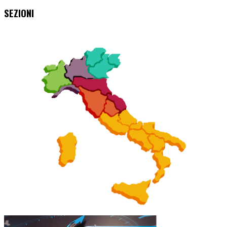
SEZIONI