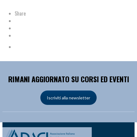
Share
RIMANI AGGIORNATO SU CORSI ED EVENTI
Iscriviti alla newsletter