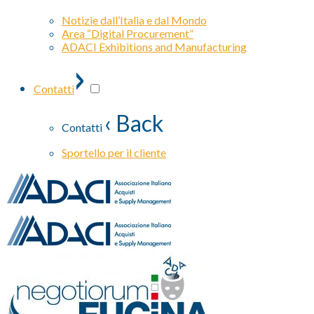
Notizie dall’Italia e dal Mondo
Area “Digital Procurement”
ADACI Exhibitions and Manufacturing
›
Contatti
‹ Back
Contatti
Sportello per il cliente