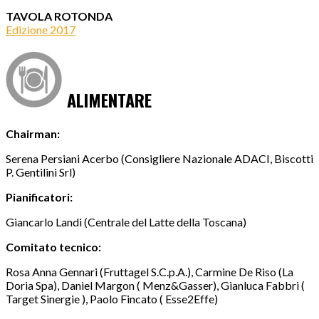
TAVOLA ROTONDA
Edizione 2017
ALIMENTARE
Chairman:
Serena Persiani Acerbo (Consigliere Nazionale ADACI, Biscotti
P. Gentilini Srl)
Pianificatori:
Giancarlo Landi (Centrale del Latte della Toscana)
Comitato tecnico:
Rosa Anna Gennari (Fruttagel S.C.p.A.), Carmine De Riso (La
Doria Spa), Daniel Margon ( Menz&Gasser), Gianluca Fabbri (
Target Sinergie ), Paolo Fincato ( Esse2Effe)