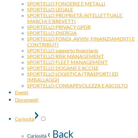
SPORTELLO FONDERIE E METALLI
SPORTELLO LEGALE
SPORTELLO PROPRIETÀ INTELLETTUALE,
MARCHI E BREVETTI
SPORTELLO PRIVACY GPDR
SPORTELLO ENERGIA
SPORTELLO FONDI, AVVISI, FINANZIAMENTI E
CONTRIBUTI
SPORTELLO supporto finanziario
SPORTELLO RISK MANAGEMENT
SPORTELLO FLEET MANAGEMENT
SPORTELLO DOGANE E ACCISE
SPORTELLO LOGISTICA (TRASPORTI ED
IMBALLAGGI)
SPORTELLO CONSAPEVOLEZZA E ASCOLTO
Eventi
Documenti
›
Curiosità
‹ Back
Curiosità