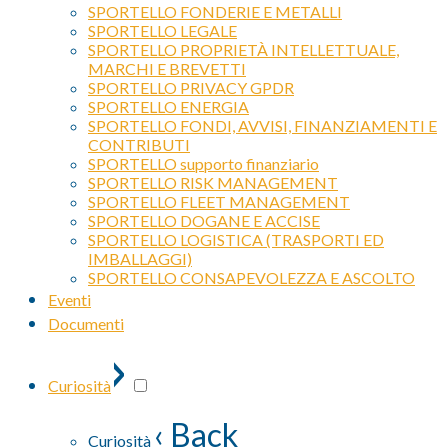
SPORTELLO FONDERIE E METALLI
SPORTELLO LEGALE
SPORTELLO PROPRIETÀ INTELLETTUALE,
MARCHI E BREVETTI
SPORTELLO PRIVACY GPDR
SPORTELLO ENERGIA
SPORTELLO FONDI, AVVISI, FINANZIAMENTI E
CONTRIBUTI
SPORTELLO supporto finanziario
SPORTELLO RISK MANAGEMENT
SPORTELLO FLEET MANAGEMENT
SPORTELLO DOGANE E ACCISE
SPORTELLO LOGISTICA (TRASPORTI ED
IMBALLAGGI)
SPORTELLO CONSAPEVOLEZZA E ASCOLTO
Eventi
Documenti
›
Curiosità
‹ Back
Curiosità