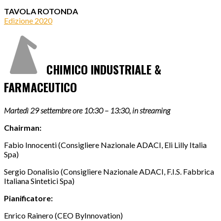
TAVOLA ROTONDA
Edizione 2020
CHIMICO INDUSTRIALE &
FARMACEUTICO
Martedì 29 settembre ore 10:30 – 13:30, in streaming
Chairman:
Fabio Innocenti (Consigliere Nazionale ADACI, Eli Lilly Italia
Spa)
Sergio Donalisio (Consigliere Nazionale ADACI, F.I.S. Fabbrica
Italiana Sintetici Spa)
Pianificatore:
Enrico Rainero (CEO ByInnovation)