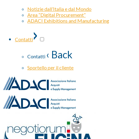
Notizie dall’Italia e dal Mondo
Area “Digital Procurement”
ADACI Exhibitions and Manufacturing
›
Contatti
‹ Back
Contatti
Sportello per il cliente