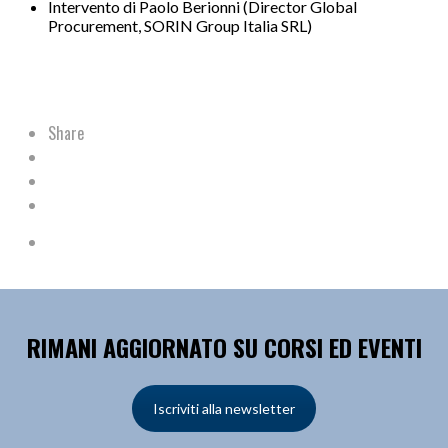
Intervento di Paolo Berionni (Director Global
Procurement, SORIN Group Italia SRL)
Share
RIMANI AGGIORNATO SU CORSI ED EVENTI
Iscriviti alla newsletter