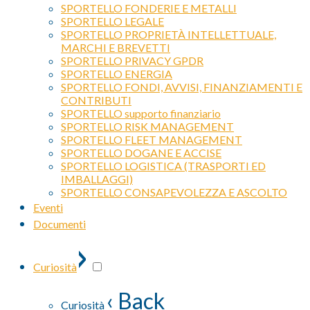
SPORTELLO FONDERIE E METALLI
SPORTELLO LEGALE
SPORTELLO PROPRIETÀ INTELLETTUALE,
MARCHI E BREVETTI
SPORTELLO PRIVACY GPDR
SPORTELLO ENERGIA
SPORTELLO FONDI, AVVISI, FINANZIAMENTI E
CONTRIBUTI
SPORTELLO supporto finanziario
SPORTELLO RISK MANAGEMENT
SPORTELLO FLEET MANAGEMENT
SPORTELLO DOGANE E ACCISE
SPORTELLO LOGISTICA (TRASPORTI ED
IMBALLAGGI)
SPORTELLO CONSAPEVOLEZZA E ASCOLTO
Eventi
Documenti
›
Curiosità
‹ Back
Curiosità