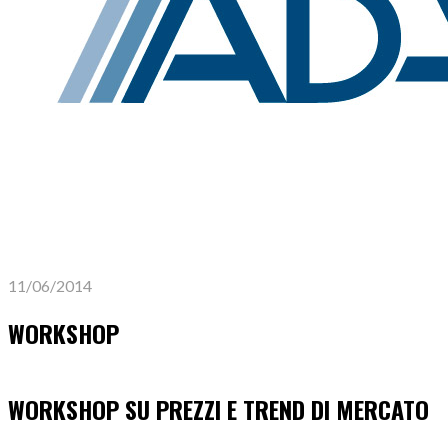
11/06/2014
WORKSHOP
WORKSHOP SU PREZZI E TREND DI MERCATO