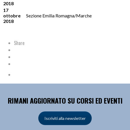
2018
17
ottobre
Sezione Emilia Romagna/Marche
2018
Share
RIMANI AGGIORNATO SU CORSI ED EVENTI
Iscriviti alla newsletter