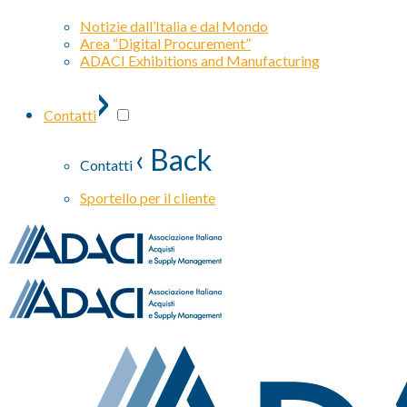
Notizie dall’Italia e dal Mondo
Area “Digital Procurement”
ADACI Exhibitions and Manufacturing
›
Contatti
‹ Back
Contatti
Sportello per il cliente