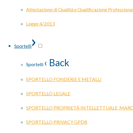
Attestazione di Qualità e Qualificazione Professiona
Legge 4/2013
›
Sportelli
‹ Back
Sportelli
SPORTELLO FONDERIE E METALLI
SPORTELLO LEGALE
SPORTELLO PROPRIETÀ INTELLETTUALE, MARC
SPORTELLO PRIVACY GPDR