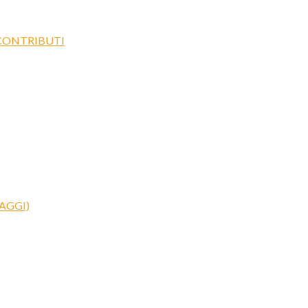
 CONTRIBUTI
AGGI)