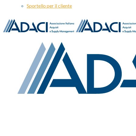
Sportello per il cliente