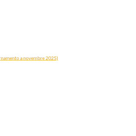
iornamento a novembre 2025)