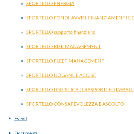
SPORTELLO ENERGIA
SPORTELLO FONDI, AVVISI, FINANZIAMENTI E
SPORTELLO supporto finanziario
SPORTELLO RISK MANAGEMENT
SPORTELLO FLEET MANAGEMENT
SPORTELLO DOGANE E ACCISE
SPORTELLO LOGISTICA (TRASPORTI ED IMBALL
SPORTELLO CONSAPEVOLEZZA E ASCOLTO
Eventi
Documenti