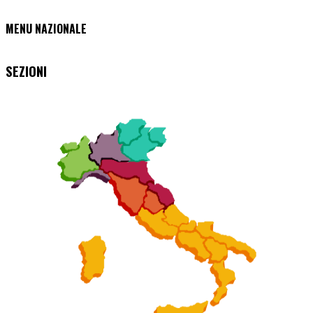
MENU NAZIONALE
SEZIONI