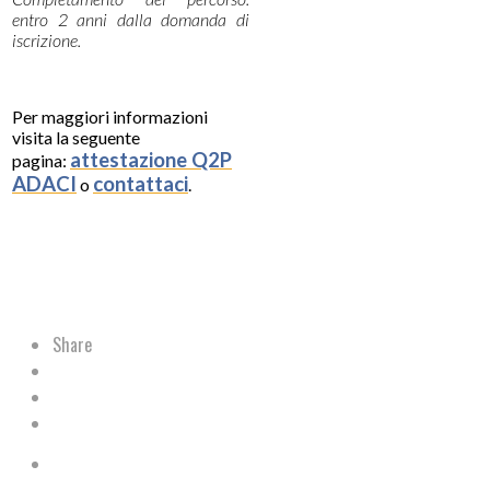
entro 2 anni dalla domanda di
iscrizione.
Per maggiori informazioni
visita la seguente
attestazione
Q2P
pagina:
ADACI
contattaci
o
.
Share