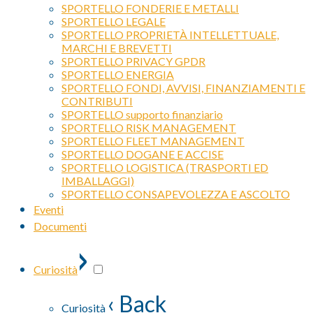
SPORTELLO FONDERIE E METALLI
SPORTELLO LEGALE
SPORTELLO PROPRIETÀ INTELLETTUALE,
MARCHI E BREVETTI
SPORTELLO PRIVACY GPDR
SPORTELLO ENERGIA
SPORTELLO FONDI, AVVISI, FINANZIAMENTI E
CONTRIBUTI
SPORTELLO supporto finanziario
SPORTELLO RISK MANAGEMENT
SPORTELLO FLEET MANAGEMENT
SPORTELLO DOGANE E ACCISE
SPORTELLO LOGISTICA (TRASPORTI ED
IMBALLAGGI)
SPORTELLO CONSAPEVOLEZZA E ASCOLTO
Eventi
Documenti
›
Curiosità
‹ Back
Curiosità