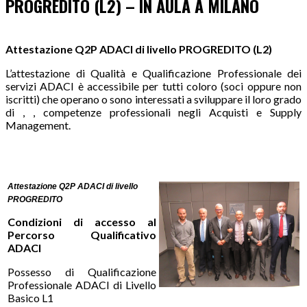
PROGREDITO (L2) – IN AULA A MILANO
Attestazione Q2P ADACI di livello PROGREDITO (L2)
L’attestazione di Qualità e Qualificazione Professionale dei
servizi ADACI è accessibile per tutti coloro (soci oppure non
iscritti) che operano o sono interessati a sviluppare il loro grado
di , , competenze professionali negli Acquisti e Supply
Management.
Attestazione Q2P ADACI di livello
PROGREDITO
Condizioni di accesso al
Percorso Qualificativo
ADACI
Possesso di Qualificazione
Professionale ADACI di Livello
Basico L1