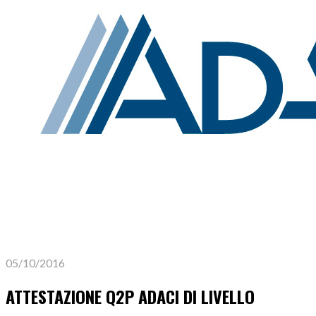
05/10/2016
ATTESTAZIONE Q2P ADACI DI LIVELLO