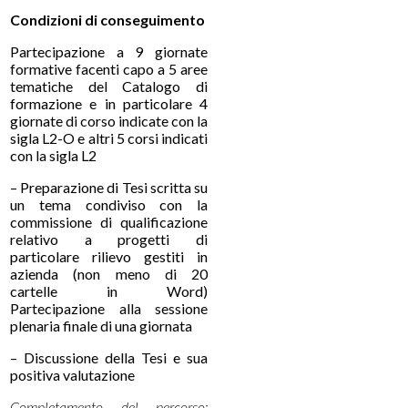
Condizioni di conseguimento
Partecipazione a 9 giornate
formative facenti capo a 5 aree
tematiche del Catalogo di
formazione e in particolare 4
giornate di corso indicate con la
sigla L2-O e altri 5 corsi indicati
con la sigla L2
– Preparazione di Tesi scritta su
un tema condiviso con la
commissione di qualificazione
relativo a progetti di
particolare rilievo gestiti in
azienda (non meno di 20
cartelle in Word)
Partecipazione alla sessione
plenaria finale di una giornata
– Discussione della Tesi e sua
positiva valutazione
Completamento del percorso: