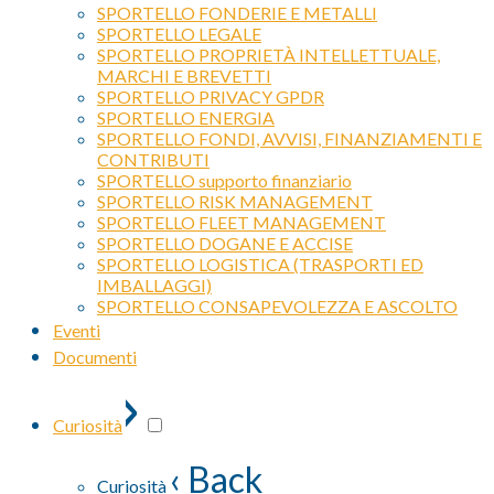
SPORTELLO FONDERIE E METALLI
SPORTELLO LEGALE
SPORTELLO PROPRIETÀ INTELLETTUALE,
MARCHI E BREVETTI
SPORTELLO PRIVACY GPDR
SPORTELLO ENERGIA
SPORTELLO FONDI, AVVISI, FINANZIAMENTI E
CONTRIBUTI
SPORTELLO supporto finanziario
SPORTELLO RISK MANAGEMENT
SPORTELLO FLEET MANAGEMENT
SPORTELLO DOGANE E ACCISE
SPORTELLO LOGISTICA (TRASPORTI ED
IMBALLAGGI)
SPORTELLO CONSAPEVOLEZZA E ASCOLTO
Eventi
Documenti
›
Curiosità
‹ Back
Curiosità