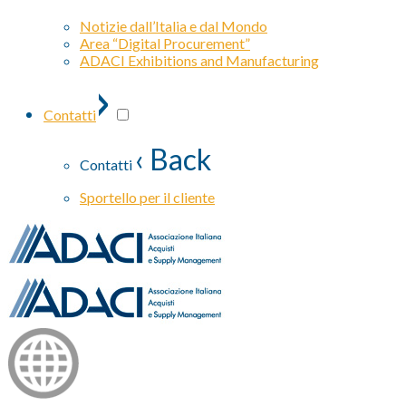
Notizie dall’Italia e dal Mondo
Area “Digital Procurement”
ADACI Exhibitions and Manufacturing
›
Contatti
‹ Back
Contatti
Sportello per il cliente