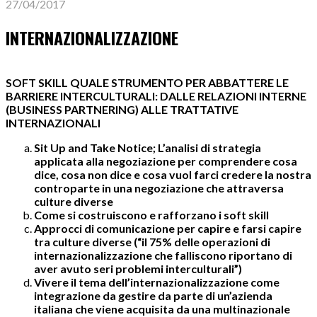
27/04/2017
INTERNAZIONALIZZAZIONE
SOFT SKILL QUALE STRUMENTO PER ABBATTERE LE
BARRIERE INTERCULTURALI: DALLE RELAZIONI INTERNE
(BUSINESS PARTNERING) ALLE TRATTATIVE
INTERNAZIONALI
Sit Up and Take Notice; L’analisi di strategia
applicata alla negoziazione per comprendere cosa
dice, cosa non dice e cosa vuol farci credere la nostra
controparte in una negoziazione che attraversa
culture diverse
Come si costruiscono e rafforzano i soft skill
Approcci di comunicazione per capire e farsi capire
tra culture diverse (“il 75% delle operazioni di
internazionalizzazione che falliscono riportano di
aver avuto seri problemi interculturali”)
Vivere il tema dell’internazionalizzazione come
integrazione da gestire da parte di un’azienda
italiana che viene acquisita da una multinazionale