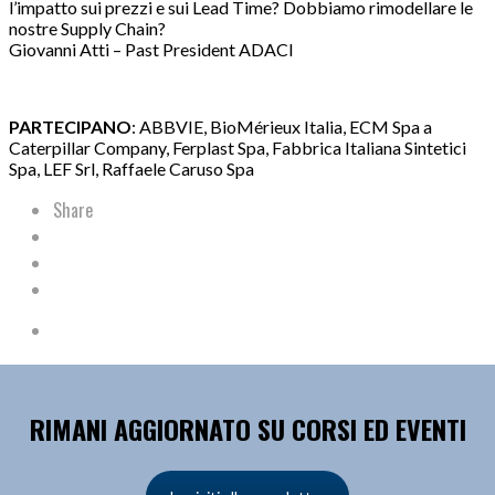
l’impatto sui prezzi e sui Lead Time? Dobbiamo rimodellare le
nostre Supply Chain?
Giovanni Atti – Past President ADACI
PARTECIPANO
: ABBVIE, BioMérieux Italia, ECM Spa a
Caterpillar Company, Ferplast Spa, Fabbrica Italiana Sintetici
Spa, LEF Srl, Raffaele Caruso Spa
Share
RIMANI AGGIORNATO SU CORSI ED EVENTI