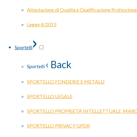
Attestazione di Qualità e Qualificazione Professiona
Legge 4/2013
›
Sportelli
‹ Back
Sportelli
SPORTELLO FONDERIE E METALLI
SPORTELLO LEGALE
SPORTELLO PROPRIETÀ INTELLETTUALE, MARC
SPORTELLO PRIVACY GPDR