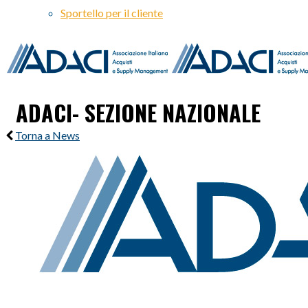
Sportello per il cliente
ADACI- SEZIONE NAZIONALE
Torna a News