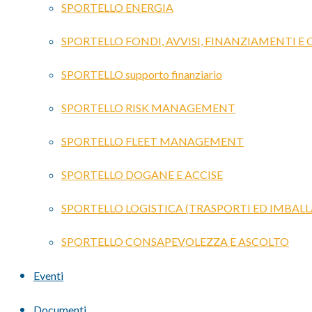
SPORTELLO ENERGIA
SPORTELLO FONDI, AVVISI, FINANZIAMENTI E
SPORTELLO supporto finanziario
SPORTELLO RISK MANAGEMENT
SPORTELLO FLEET MANAGEMENT
SPORTELLO DOGANE E ACCISE
SPORTELLO LOGISTICA (TRASPORTI ED IMBALL
SPORTELLO CONSAPEVOLEZZA E ASCOLTO
Eventi
Documenti