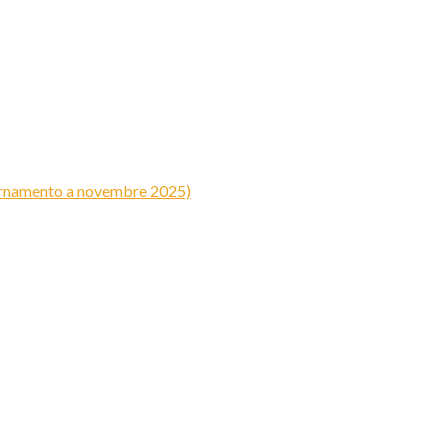
iornamento a novembre 2025)