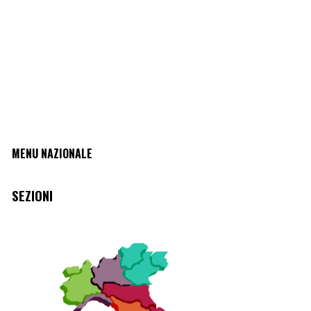
MENU NAZIONALE
SEZIONI