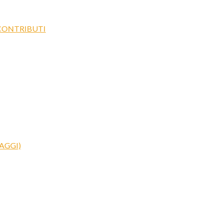
 CONTRIBUTI
AGGI)