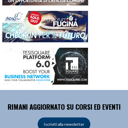
RIMANI AGGIORNATO SU CORSI ED EVENTI
Iscriviti alla newsletter