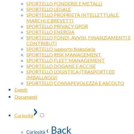
SPORTELLO FONDERIE E METALLI
SPORTELLO LEGALE
SPORTELLO PROPRIETÀ INTELLETTUALE,
MARCHI E BREVETTI
SPORTELLO PRIVACY GPDR
SPORTELLO ENERGIA
SPORTELLO FONDI, AVVISI, FINANZIAMENTI E
CONTRIBUTI
SPORTELLO supporto finanziario
SPORTELLO RISK MANAGEMENT
SPORTELLO FLEET MANAGEMENT
SPORTELLO DOGANE E ACCISE
SPORTELLO LOGISTICA (TRASPORTI ED
IMBALLAGGI)
SPORTELLO CONSAPEVOLEZZA E ASCOLTO
Eventi
Documenti
›
Curiosità
‹ Back
Curiosità