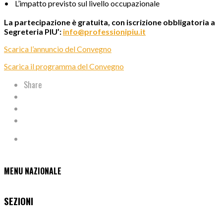
• L’impatto previsto sul livello occupazionale
La partecipazione è gratuita, con iscrizione obbligatoria a
Segreteria PIU’:
info@professionipiu.it
Scarica l’annuncio del Convegno
Scarica il programma del Convegno
Share
MENU NAZIONALE
SEZIONI