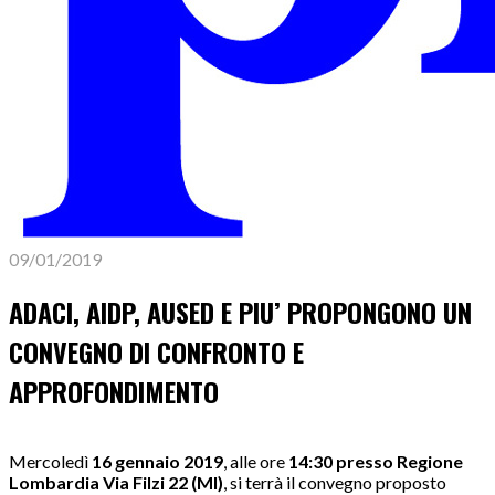
09/01/2019
ADACI, AIDP, AUSED E PIU’ PROPONGONO UN
CONVEGNO DI CONFRONTO E
APPROFONDIMENTO
Mercoledì
16 gennaio 2019
, alle ore
14:30 presso Regione
Lombardia Via Filzi 22 (MI)
, si terrà il convegno proposto