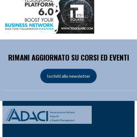
RIMANI AGGIORNATO SU CORSI ED EVENTI
Iscriviti alla newsletter