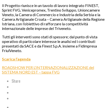
Il Progetto riunisce in un tavolo di lavoro integrato FINEST,
Sprint FVG, Venicepromex, Trentino Sviluppo, Unioncamere
Veneto, la Camera di Commercio e Industria della Serbia e la
Camera Artigianale Croata – Camera Artigianale della Regione
Istriana, con l’obiettivo di rafforzare la competitività
internazionale delle imprese del Triveneto.
Tutti gli interventi sono stati di spessore; dal punto di vista
operativo di particolare interesse le analisi ed i contributi
presentati da SACE e da Finest S.p.A. insieme a Fidimpresa
FriulVeneto.
Scarica l’agenda
ROADSHOW PER L’INTERNAZIONALIZZAZIONE del
SISTEMA NORD EST – tappa FVG
Share