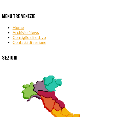
MENU TRE VENEZIE
Home
Archivio News
Consiglio direttivo
Contatti di sezione
SEZIONI