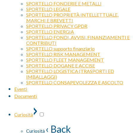
SPORTELLO FONDERIE E METALLI
SPORTELLO LEGALE
SPORTELLO PROPRIETÀ INTELLETTUALE,
MARCHI E BREVETTI
SPORTELLO PRIVACY GPDR
SPORTELLO ENERGIA
SPORTELLO FONDI, AVVISI, FINANZIAMENTI E
CONTRIBUTI
SPORTELLO supporto finanziario
SPORTELLO RISK MANAGEMENT
SPORTELLO FLEET MANAGEMENT
SPORTELLO DOGANE E ACCISE
SPORTELLO LOGISTICA (TRASPORTI ED
IMBALLAGGI)
SPORTELLO CONSAPEVOLEZZA E ASCOLTO
Eventi
Documenti
›
Curiosità
‹ Back
Curiosità