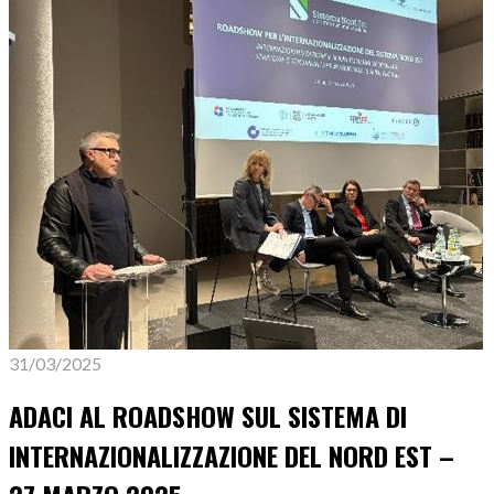
31/03/2025
ADACI AL ROADSHOW SUL SISTEMA DI
INTERNAZIONALIZZAZIONE DEL NORD EST –