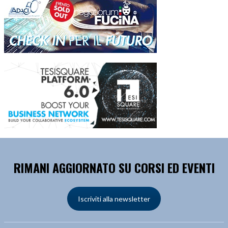
RIMANI AGGIORNATO SU CORSI ED EVENTI
Iscriviti alla newsletter