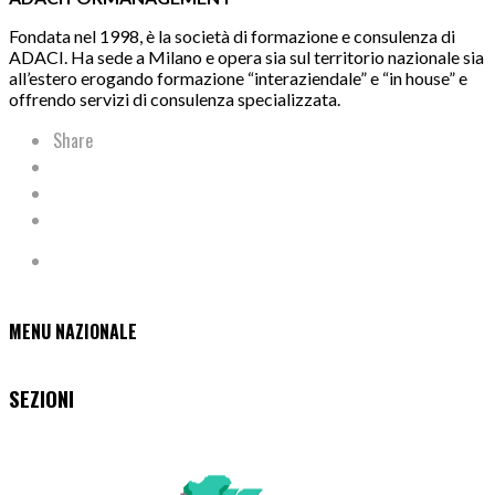
Fondata nel 1998, è la società di formazione e consulenza di
ADACI. Ha sede a Milano e opera sia sul territorio nazionale sia
all’estero erogando formazione “interaziendale” e “in house” e
offrendo servizi di consulenza specializzata.
Share
MENU NAZIONALE
SEZIONI