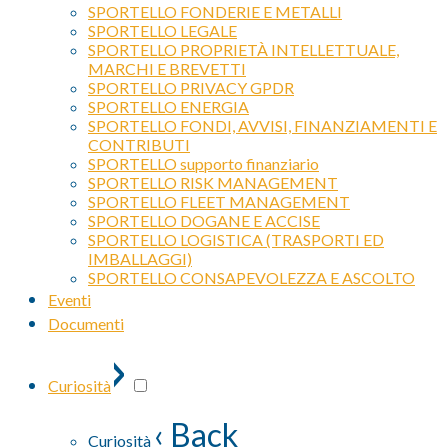
SPORTELLO FONDERIE E METALLI
SPORTELLO LEGALE
SPORTELLO PROPRIETÀ INTELLETTUALE,
MARCHI E BREVETTI
SPORTELLO PRIVACY GPDR
SPORTELLO ENERGIA
SPORTELLO FONDI, AVVISI, FINANZIAMENTI E
CONTRIBUTI
SPORTELLO supporto finanziario
SPORTELLO RISK MANAGEMENT
SPORTELLO FLEET MANAGEMENT
SPORTELLO DOGANE E ACCISE
SPORTELLO LOGISTICA (TRASPORTI ED
IMBALLAGGI)
SPORTELLO CONSAPEVOLEZZA E ASCOLTO
Eventi
Documenti
›
Curiosità
‹ Back
Curiosità