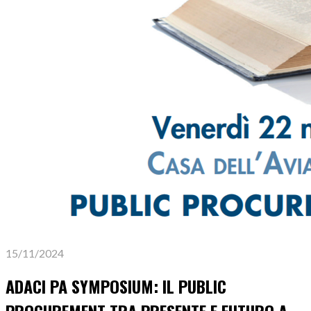
15/11/2024
ADACI PA SYMPOSIUM: IL PUBLIC