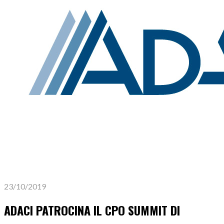
23/10/2019
ADACI PATROCINA IL CPO SUMMIT DI