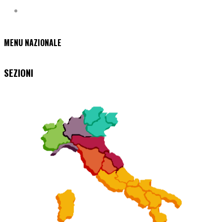
MENU NAZIONALE
SEZIONI