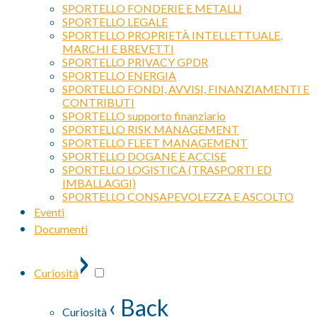
SPORTELLO FONDERIE E METALLI
SPORTELLO LEGALE
SPORTELLO PROPRIETÀ INTELLETTUALE,
MARCHI E BREVETTI
SPORTELLO PRIVACY GPDR
SPORTELLO ENERGIA
SPORTELLO FONDI, AVVISI, FINANZIAMENTI E
CONTRIBUTI
SPORTELLO supporto finanziario
SPORTELLO RISK MANAGEMENT
SPORTELLO FLEET MANAGEMENT
SPORTELLO DOGANE E ACCISE
SPORTELLO LOGISTICA (TRASPORTI ED
IMBALLAGGI)
SPORTELLO CONSAPEVOLEZZA E ASCOLTO
Eventi
Documenti
›
Curiosità
‹ Back
Curiosità