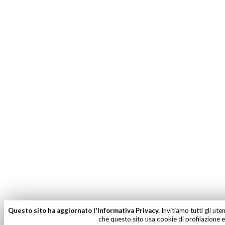
Questo sito ha aggiornato l'Informativa Privacy.
Invitiamo tutti gli ute
che questo sito usa cookie di profilazione e 