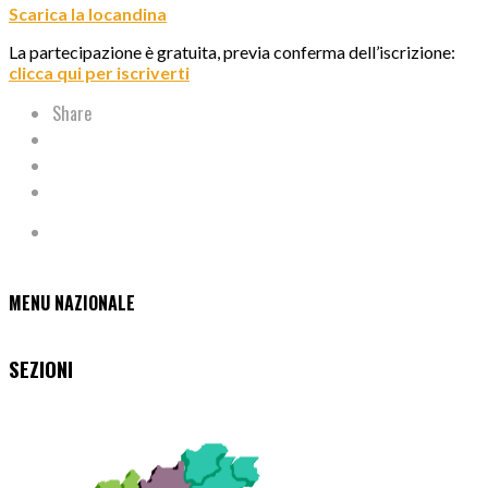
Scarica la locandina
La partecipazione è gratuita, previa conferma dell’iscrizione:
clicca qui per iscriverti
Share
MENU NAZIONALE
SEZIONI