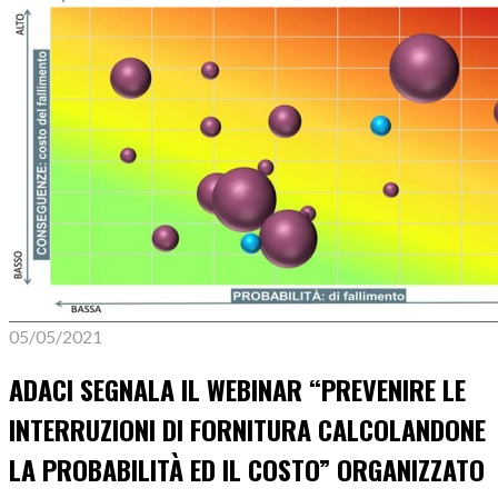
05/05/2021
ADACI SEGNALA IL WEBINAR “PREVENIRE LE
INTERRUZIONI DI FORNITURA CALCOLANDONE
LA PROBABILITÀ ED IL COSTO” ORGANIZZATO