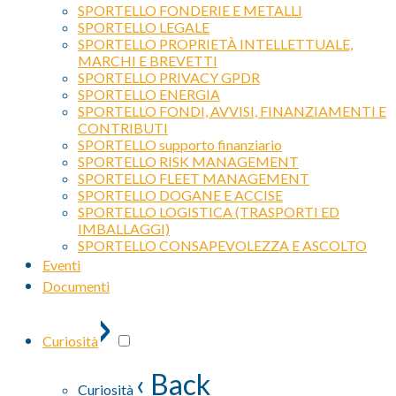
SPORTELLO FONDERIE E METALLI
SPORTELLO LEGALE
SPORTELLO PROPRIETÀ INTELLETTUALE,
MARCHI E BREVETTI
SPORTELLO PRIVACY GPDR
SPORTELLO ENERGIA
SPORTELLO FONDI, AVVISI, FINANZIAMENTI E
CONTRIBUTI
SPORTELLO supporto finanziario
SPORTELLO RISK MANAGEMENT
SPORTELLO FLEET MANAGEMENT
SPORTELLO DOGANE E ACCISE
SPORTELLO LOGISTICA (TRASPORTI ED
IMBALLAGGI)
SPORTELLO CONSAPEVOLEZZA E ASCOLTO
Eventi
Documenti
›
Curiosità
‹ Back
Curiosità