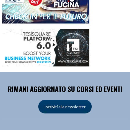
RIMANI AGGIORNATO SU CORSI ED EVENTI
Iscriviti alla newsletter