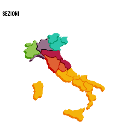
SEZIONI