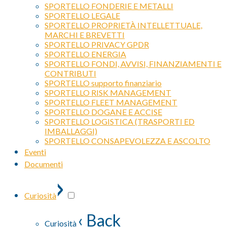
SPORTELLO FONDERIE E METALLI
SPORTELLO LEGALE
SPORTELLO PROPRIETÀ INTELLETTUALE,
MARCHI E BREVETTI
SPORTELLO PRIVACY GPDR
SPORTELLO ENERGIA
SPORTELLO FONDI, AVVISI, FINANZIAMENTI E
CONTRIBUTI
SPORTELLO supporto finanziario
SPORTELLO RISK MANAGEMENT
SPORTELLO FLEET MANAGEMENT
SPORTELLO DOGANE E ACCISE
SPORTELLO LOGISTICA (TRASPORTI ED
IMBALLAGGI)
SPORTELLO CONSAPEVOLEZZA E ASCOLTO
Eventi
Documenti
›
Curiosità
‹ Back
Curiosità