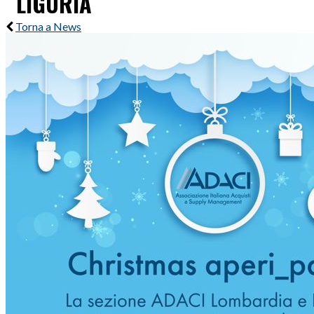
LIGURIA
Torna a News