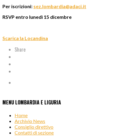
Per iscrizioni:
sez.lombardia@adaci.it
RSVP entro lunedì 15 dicembre
Scarica la Locandina
Share
MENU LOMBARDIA E LIGURIA
Home
Archivio News
Consiglio direttivo
Contatti di sezione