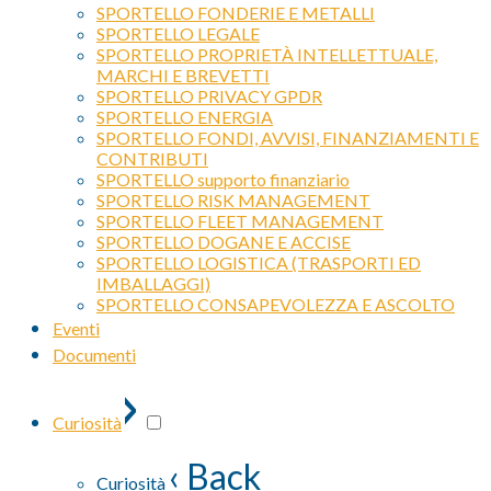
SPORTELLO FONDERIE E METALLI
SPORTELLO LEGALE
SPORTELLO PROPRIETÀ INTELLETTUALE,
MARCHI E BREVETTI
SPORTELLO PRIVACY GPDR
SPORTELLO ENERGIA
SPORTELLO FONDI, AVVISI, FINANZIAMENTI E
CONTRIBUTI
SPORTELLO supporto finanziario
SPORTELLO RISK MANAGEMENT
SPORTELLO FLEET MANAGEMENT
SPORTELLO DOGANE E ACCISE
SPORTELLO LOGISTICA (TRASPORTI ED
IMBALLAGGI)
SPORTELLO CONSAPEVOLEZZA E ASCOLTO
Eventi
Documenti
›
Curiosità
‹ Back
Curiosità