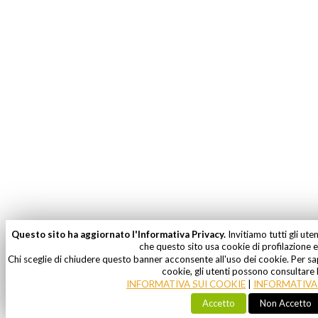
Questo sito ha aggiornato l'Informativa Privacy.
Invitiamo tutti gli ute
che questo sito usa cookie di profilazione e 
Chi sceglie di chiudere questo banner acconsente all'uso dei cookie. Per sa
cookie, gli utenti possono consultare 
INFORMATIVA SUI COOKIE
|
INFORMATIVA 
Accetto
Non Accetto