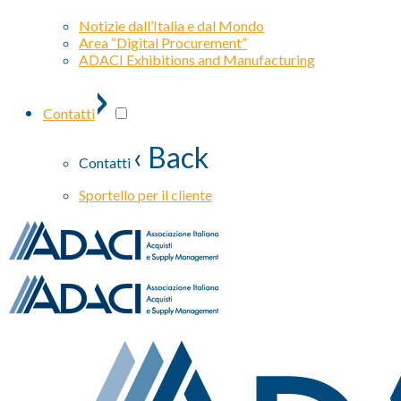
Notizie dall’Italia e dal Mondo
Area “Digital Procurement”
ADACI Exhibitions and Manufacturing
›
Contatti
‹ Back
Contatti
Sportello per il cliente