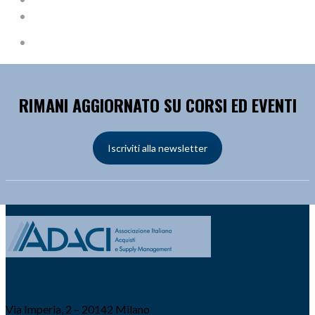
RIMANI AGGIORNATO SU CORSI ED EVENTI
Iscriviti alla newsletter
Via Imperia, 2 – 20142 Milano