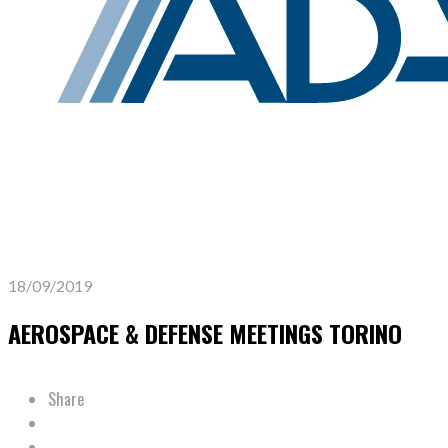
18/09/2019
AEROSPACE & DEFENSE MEETINGS TORINO
Share