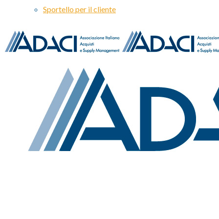
Sportello per il cliente