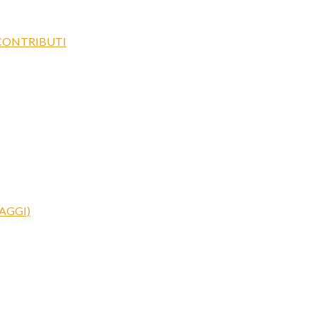
 CONTRIBUTI
AGGI)