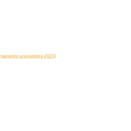
iornamento a novembre 2025)