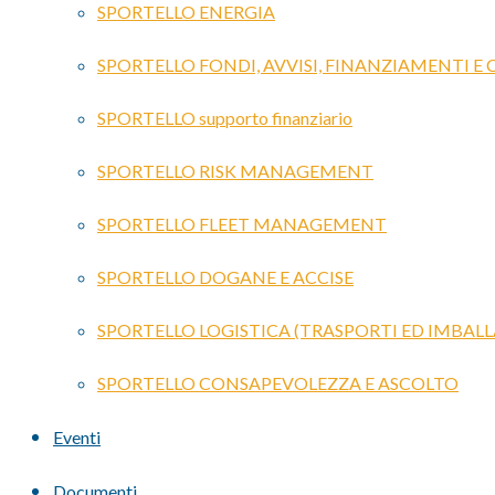
SPORTELLO ENERGIA
SPORTELLO FONDI, AVVISI, FINANZIAMENTI E
SPORTELLO supporto finanziario
SPORTELLO RISK MANAGEMENT
SPORTELLO FLEET MANAGEMENT
SPORTELLO DOGANE E ACCISE
SPORTELLO LOGISTICA (TRASPORTI ED IMBALL
SPORTELLO CONSAPEVOLEZZA E ASCOLTO
Eventi
Documenti