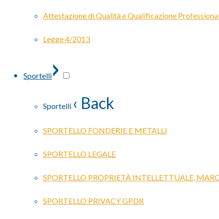
Attestazione di Qualità e Qualificazione Professiona
Legge 4/2013
›
Sportelli
‹ Back
Sportelli
SPORTELLO FONDERIE E METALLI
SPORTELLO LEGALE
SPORTELLO PROPRIETÀ INTELLETTUALE, MARC
SPORTELLO PRIVACY GPDR