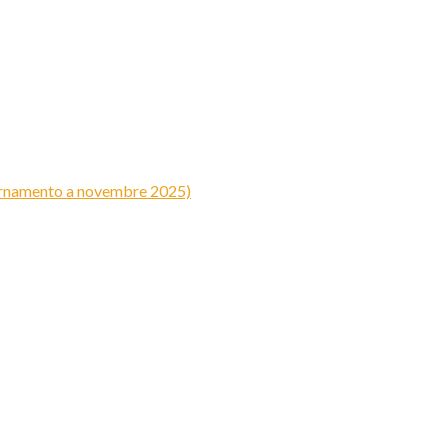
iornamento a novembre 2025)