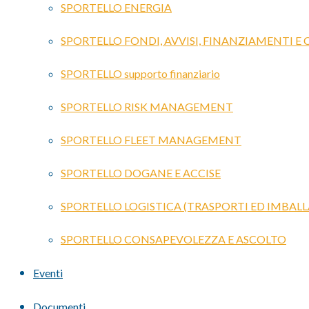
SPORTELLO ENERGIA
SPORTELLO FONDI, AVVISI, FINANZIAMENTI E
SPORTELLO supporto finanziario
SPORTELLO RISK MANAGEMENT
SPORTELLO FLEET MANAGEMENT
SPORTELLO DOGANE E ACCISE
SPORTELLO LOGISTICA (TRASPORTI ED IMBALL
SPORTELLO CONSAPEVOLEZZA E ASCOLTO
Eventi
Documenti