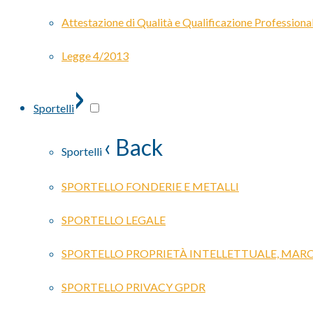
Attestazione di Qualità e Qualificazione Professiona
Legge 4/2013
›
Sportelli
‹ Back
Sportelli
SPORTELLO FONDERIE E METALLI
SPORTELLO LEGALE
SPORTELLO PROPRIETÀ INTELLETTUALE, MARC
SPORTELLO PRIVACY GPDR