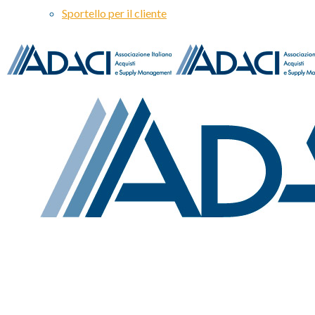
Sportello per il cliente