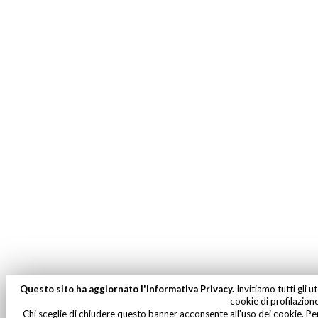
Questo sito ha aggiornato l'Informativa Privacy.
Invitiamo tutti gli u
cookie di profilazione
Chi sceglie di chiudere questo banner acconsente all'uso dei cookie. Per 