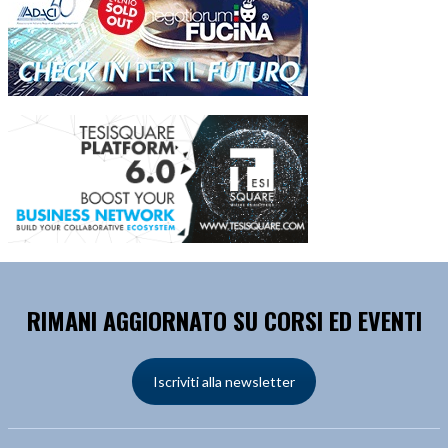
RIMANI AGGIORNATO SU CORSI ED EVENTI
Iscriviti alla newsletter