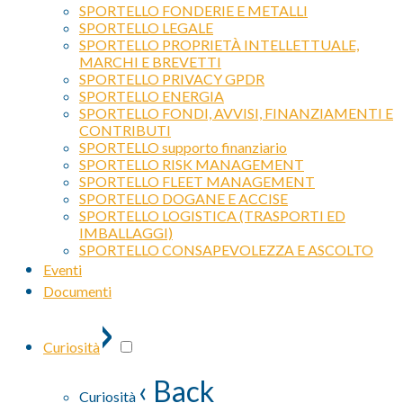
SPORTELLO FONDERIE E METALLI
SPORTELLO LEGALE
SPORTELLO PROPRIETÀ INTELLETTUALE,
MARCHI E BREVETTI
SPORTELLO PRIVACY GPDR
SPORTELLO ENERGIA
SPORTELLO FONDI, AVVISI, FINANZIAMENTI E
CONTRIBUTI
SPORTELLO supporto finanziario
SPORTELLO RISK MANAGEMENT
SPORTELLO FLEET MANAGEMENT
SPORTELLO DOGANE E ACCISE
SPORTELLO LOGISTICA (TRASPORTI ED
IMBALLAGGI)
SPORTELLO CONSAPEVOLEZZA E ASCOLTO
Eventi
Documenti
›
Curiosità
‹ Back
Curiosità