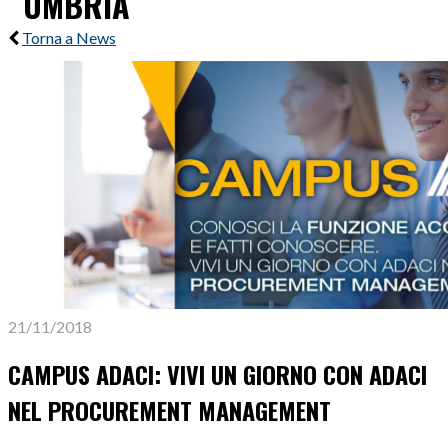
UMBRIA
Torna a News
21/11/2018
CAMPUS ADACI: VIVI UN GIORNO CON ADACI
NEL PROCUREMENT MANAGEMENT