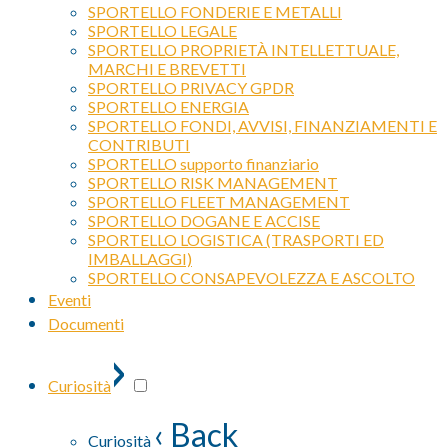
SPORTELLO FONDERIE E METALLI
SPORTELLO LEGALE
SPORTELLO PROPRIETÀ INTELLETTUALE,
MARCHI E BREVETTI
SPORTELLO PRIVACY GPDR
SPORTELLO ENERGIA
SPORTELLO FONDI, AVVISI, FINANZIAMENTI E
CONTRIBUTI
SPORTELLO supporto finanziario
SPORTELLO RISK MANAGEMENT
SPORTELLO FLEET MANAGEMENT
SPORTELLO DOGANE E ACCISE
SPORTELLO LOGISTICA (TRASPORTI ED
IMBALLAGGI)
SPORTELLO CONSAPEVOLEZZA E ASCOLTO
Eventi
Documenti
›
Curiosità
‹ Back
Curiosità