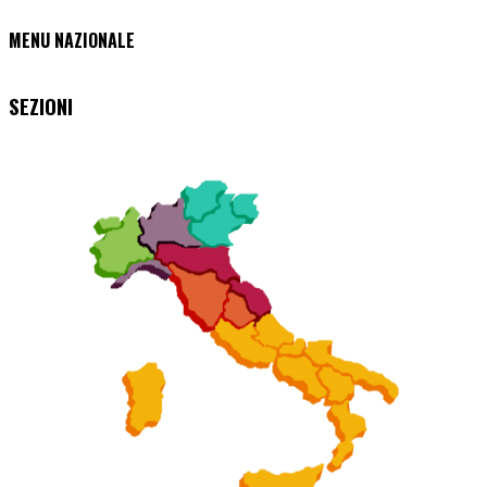
MENU NAZIONALE
SEZIONI