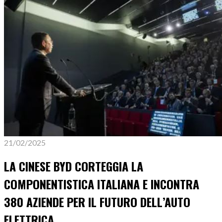
21/02/2025
LA CINESE BYD CORTEGGIA LA
COMPONENTISTICA ITALIANA E INCONTRA
380 AZIENDE PER IL FUTURO DELL’AUTO
ELETTRICA