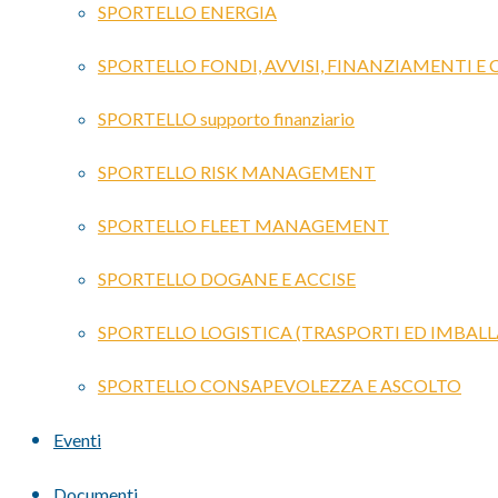
SPORTELLO ENERGIA
SPORTELLO FONDI, AVVISI, FINANZIAMENTI E
SPORTELLO supporto finanziario
SPORTELLO RISK MANAGEMENT
SPORTELLO FLEET MANAGEMENT
SPORTELLO DOGANE E ACCISE
SPORTELLO LOGISTICA (TRASPORTI ED IMBALL
SPORTELLO CONSAPEVOLEZZA E ASCOLTO
Eventi
Documenti