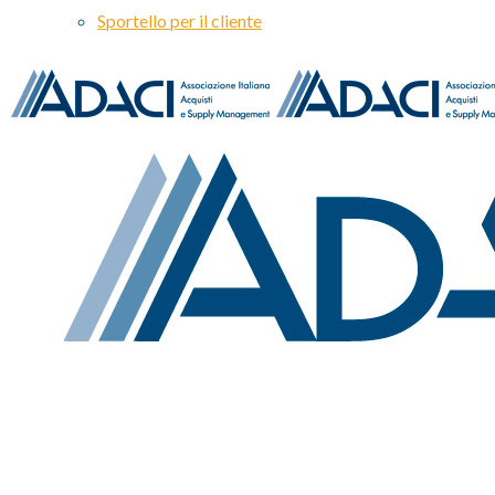
Sportello per il cliente