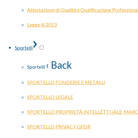
Attestazione di Qualità e Qualificazione Professiona
Legge 4/2013
›
Sportelli
‹ Back
Sportelli
SPORTELLO FONDERIE E METALLI
SPORTELLO LEGALE
SPORTELLO PROPRIETÀ INTELLETTUALE, MARC
SPORTELLO PRIVACY GPDR