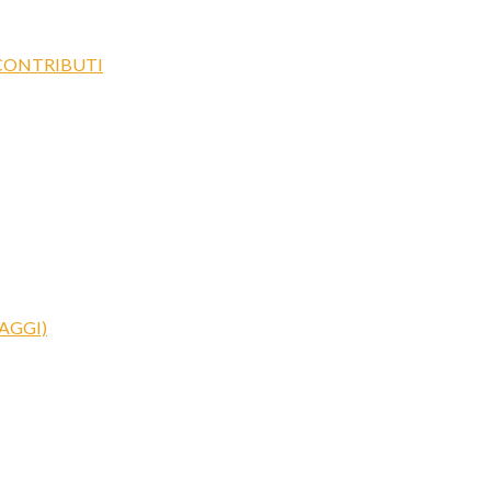
 CONTRIBUTI
AGGI)