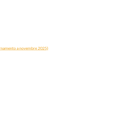
iornamento a novembre 2025)