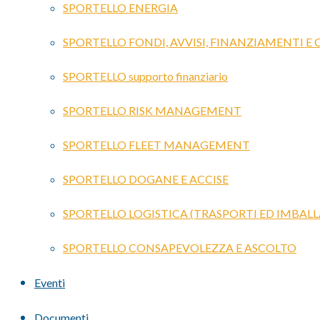
SPORTELLO ENERGIA
SPORTELLO FONDI, AVVISI, FINANZIAMENTI E
SPORTELLO supporto finanziario
SPORTELLO RISK MANAGEMENT
SPORTELLO FLEET MANAGEMENT
SPORTELLO DOGANE E ACCISE
SPORTELLO LOGISTICA (TRASPORTI ED IMBALL
SPORTELLO CONSAPEVOLEZZA E ASCOLTO
Eventi
Documenti