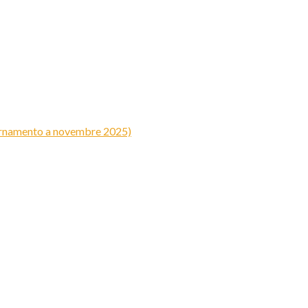
iornamento a novembre 2025)