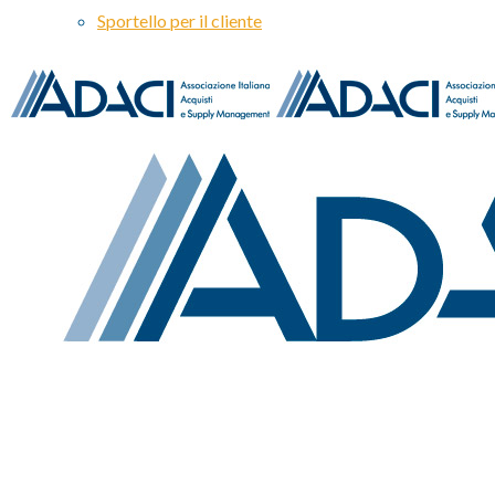
Sportello per il cliente