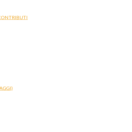
 CONTRIBUTI
AGGI)