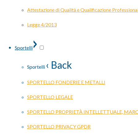
Attestazione di Qualità e Qualificazione Professiona
Legge 4/2013
›
Sportelli
‹ Back
Sportelli
SPORTELLO FONDERIE E METALLI
SPORTELLO LEGALE
SPORTELLO PROPRIETÀ INTELLETTUALE, MARC
SPORTELLO PRIVACY GPDR