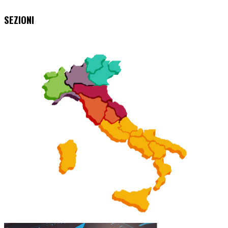
SEZIONI