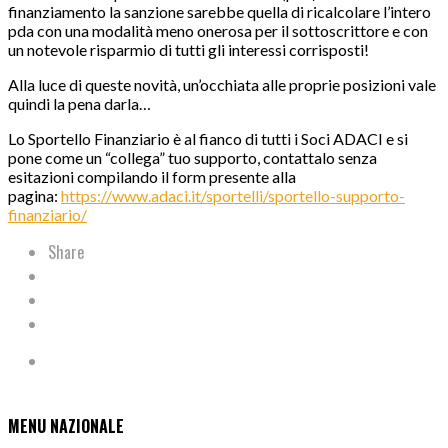
finanziamento la sanzione sarebbe quella di ricalcolare l’intero
pda con una modalità meno onerosa per il sottoscrittore e con
un notevole risparmio di tutti gli interessi corrisposti!
Alla luce di queste novità, un’occhiata alle proprie posizioni vale
quindi la pena darla…
Lo Sportello Finanziario è al fianco di tutti i Soci ADACI e si
pone come un “collega” tuo supporto, contattalo senza
esitazioni compilando il form presente alla
pagina:
https://www.adaci.it/sportelli/sportello-supporto-
finanziario/
Share
MENU NAZIONALE