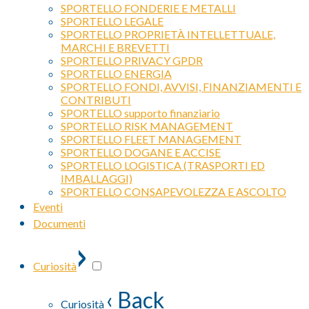
SPORTELLO FONDERIE E METALLI
SPORTELLO LEGALE
SPORTELLO PROPRIETÀ INTELLETTUALE,
MARCHI E BREVETTI
SPORTELLO PRIVACY GPDR
SPORTELLO ENERGIA
SPORTELLO FONDI, AVVISI, FINANZIAMENTI E
CONTRIBUTI
SPORTELLO supporto finanziario
SPORTELLO RISK MANAGEMENT
SPORTELLO FLEET MANAGEMENT
SPORTELLO DOGANE E ACCISE
SPORTELLO LOGISTICA (TRASPORTI ED
IMBALLAGGI)
SPORTELLO CONSAPEVOLEZZA E ASCOLTO
Eventi
Documenti
›
Curiosità
‹ Back
Curiosità