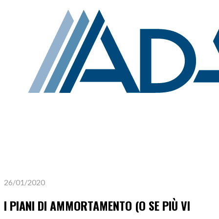
26/01/2020
I PIANI DI AMMORTAMENTO (O SE PIÙ VI