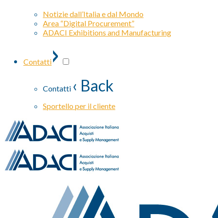
Notizie dall’Italia e dal Mondo
Area “Digital Procurement”
ADACI Exhibitions and Manufacturing
›
Contatti
‹ Back
Contatti
Sportello per il cliente