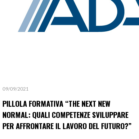
09/09/2021
PILLOLA FORMATIVA “THE NEXT NEW
NORMAL: QUALI COMPETENZE SVILUPPARE
PER AFFRONTARE IL LAVORO DEL FUTURO?”