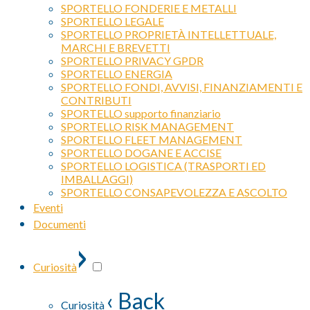
SPORTELLO FONDERIE E METALLI
SPORTELLO LEGALE
SPORTELLO PROPRIETÀ INTELLETTUALE,
MARCHI E BREVETTI
SPORTELLO PRIVACY GPDR
SPORTELLO ENERGIA
SPORTELLO FONDI, AVVISI, FINANZIAMENTI E
CONTRIBUTI
SPORTELLO supporto finanziario
SPORTELLO RISK MANAGEMENT
SPORTELLO FLEET MANAGEMENT
SPORTELLO DOGANE E ACCISE
SPORTELLO LOGISTICA (TRASPORTI ED
IMBALLAGGI)
SPORTELLO CONSAPEVOLEZZA E ASCOLTO
Eventi
Documenti
›
Curiosità
‹ Back
Curiosità