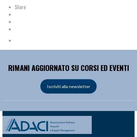
Share
RIMANI AGGIORNATO SU CORSI ED EVENTI
Iscriviti alla newsletter