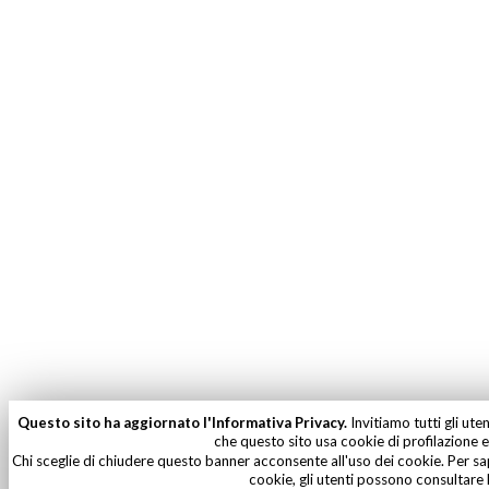
Questo sito ha aggiornato l'Informativa Privacy.
Invitiamo tutti gli ute
che questo sito usa cookie di profilazione e 
Chi sceglie di chiudere questo banner acconsente all'uso dei cookie. Per sa
cookie, gli utenti possono consultare 