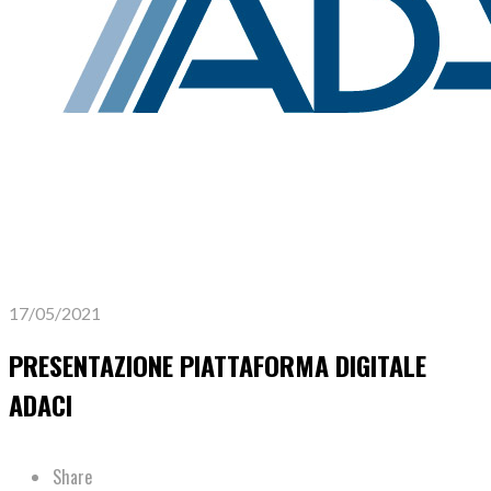
17/05/2021
PRESENTAZIONE PIATTAFORMA DIGITALE
ADACI
Share