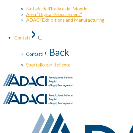
Notizie dall’Italia e dal Mondo
Area “Digital Procurement”
ADACI Exhibitions and Manufacturing
›
Contatti
‹ Back
Contatti
Sportello per il cliente