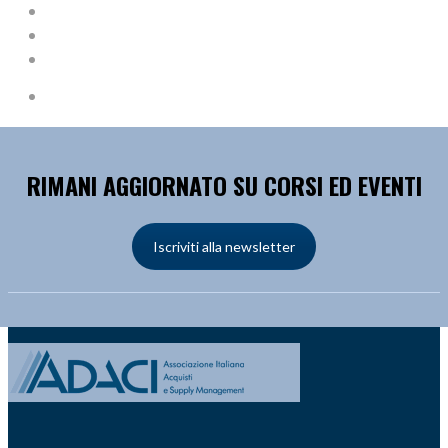
RIMANI AGGIORNATO SU CORSI ED EVENTI
Iscriviti alla newsletter