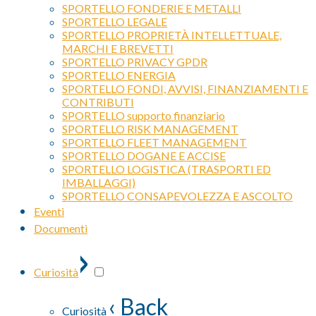
SPORTELLO FONDERIE E METALLI
SPORTELLO LEGALE
SPORTELLO PROPRIETÀ INTELLETTUALE,
MARCHI E BREVETTI
SPORTELLO PRIVACY GPDR
SPORTELLO ENERGIA
SPORTELLO FONDI, AVVISI, FINANZIAMENTI E
CONTRIBUTI
SPORTELLO supporto finanziario
SPORTELLO RISK MANAGEMENT
SPORTELLO FLEET MANAGEMENT
SPORTELLO DOGANE E ACCISE
SPORTELLO LOGISTICA (TRASPORTI ED
IMBALLAGGI)
SPORTELLO CONSAPEVOLEZZA E ASCOLTO
Eventi
Documenti
›
Curiosità
‹ Back
Curiosità