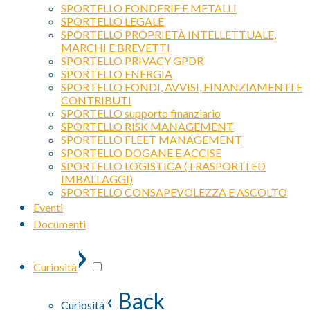
SPORTELLO FONDERIE E METALLI
SPORTELLO LEGALE
SPORTELLO PROPRIETÀ INTELLETTUALE,
MARCHI E BREVETTI
SPORTELLO PRIVACY GPDR
SPORTELLO ENERGIA
SPORTELLO FONDI, AVVISI, FINANZIAMENTI E
CONTRIBUTI
SPORTELLO supporto finanziario
SPORTELLO RISK MANAGEMENT
SPORTELLO FLEET MANAGEMENT
SPORTELLO DOGANE E ACCISE
SPORTELLO LOGISTICA (TRASPORTI ED
IMBALLAGGI)
SPORTELLO CONSAPEVOLEZZA E ASCOLTO
Eventi
Documenti
›
Curiosità
‹ Back
Curiosità