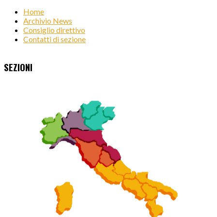
Home
Archivio News
Consiglio direttivo
Contatti di sezione
SEZIONI