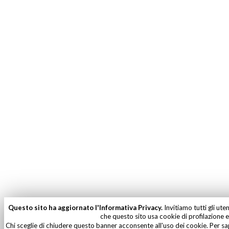
Questo sito ha aggiornato l'Informativa Privacy.
Invitiamo tutti gli ute
che questo sito usa cookie di profilazione e 
Chi sceglie di chiudere questo banner acconsente all'uso dei cookie. Per sa