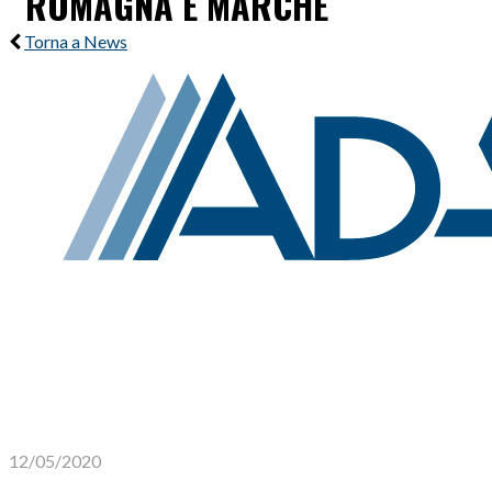
ROMAGNA E MARCHE
Torna a News
12/05/2020