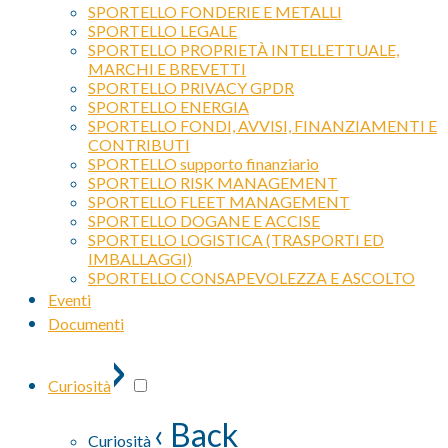
SPORTELLO FONDERIE E METALLI
SPORTELLO LEGALE
SPORTELLO PROPRIETÀ INTELLETTUALE,
MARCHI E BREVETTI
SPORTELLO PRIVACY GPDR
SPORTELLO ENERGIA
SPORTELLO FONDI, AVVISI, FINANZIAMENTI E
CONTRIBUTI
SPORTELLO supporto finanziario
SPORTELLO RISK MANAGEMENT
SPORTELLO FLEET MANAGEMENT
SPORTELLO DOGANE E ACCISE
SPORTELLO LOGISTICA (TRASPORTI ED
IMBALLAGGI)
SPORTELLO CONSAPEVOLEZZA E ASCOLTO
Eventi
Documenti
›
Curiosità
‹ Back
Curiosità