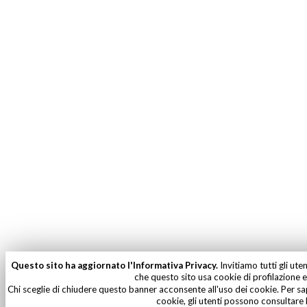
Questo sito ha aggiornato l'Informativa Privacy.
Invitiamo tutti gli ute
che questo sito usa cookie di profilazione e 
Chi sceglie di chiudere questo banner acconsente all'uso dei cookie. Per sa
cookie, gli utenti possono consultare 