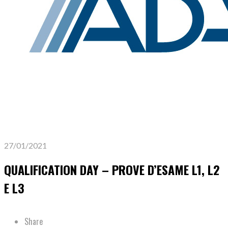
27/01/2021
QUALIFICATION DAY – PROVE D’ESAME L1, L2
E L3
Share