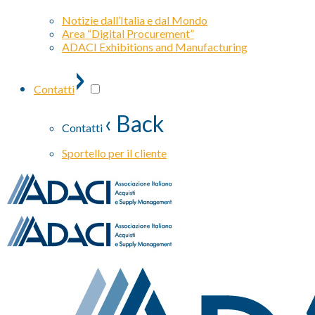
Notizie dall’Italia e dal Mondo
Area “Digital Procurement”
ADACI Exhibitions and Manufacturing
›
Contatti
‹ Back
Contatti
Sportello per il cliente