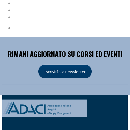
RIMANI AGGIORNATO SU CORSI ED EVENTI
Iscriviti alla newsletter