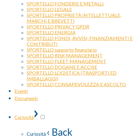
SPORTELLO FONDERIE E METALLI
SPORTELLO LEGALE
SPORTELLO PROPRIETÀ INTELLETTUALE,
MARCHI E BREVETTI
SPORTELLO PRIVACY GPDR
SPORTELLO ENERGIA
SPORTELLO FONDI, AVVISI, FINANZIAMENTI E
CONTRIBUTI
SPORTELLO supporto finanziario
SPORTELLO RISK MANAGEMENT
SPORTELLO FLEET MANAGEMENT
SPORTELLO DOGANE E ACCISE
SPORTELLO LOGISTICA (TRASPORTI ED
IMBALLAGGI)
SPORTELLO CONSAPEVOLEZZA E ASCOLTO
Eventi
Documenti
›
Curiosità
‹ Back
Curiosità