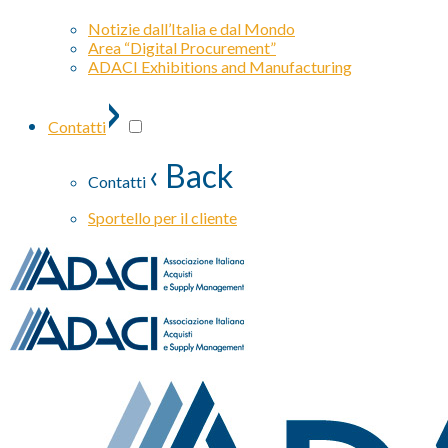
Notizie dall’Italia e dal Mondo
Area “Digital Procurement”
ADACI Exhibitions and Manufacturing
›
Contatti
‹ Back
Contatti
Sportello per il cliente