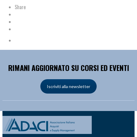
Share
RIMANI AGGIORNATO SU CORSI ED EVENTI
Iscriviti alla newsletter