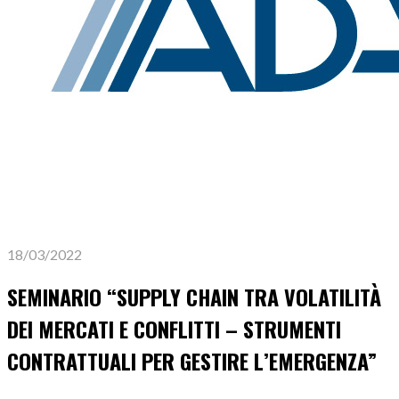
18/03/2022
SEMINARIO “SUPPLY CHAIN TRA VOLATILITÀ
DEI MERCATI E CONFLITTI – STRUMENTI
CONTRATTUALI PER GESTIRE L’EMERGENZA”