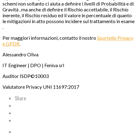
schemi non soltanto ci aiuta a definire i livelli di Probabilità e di
Gravità , ma anche di definire il Rischio accettabile, il Rischio
inerente, il Rischio residuo ed il valore in percentuale di quanto
le mitigazioni in atto possono incidere sul trattamento in esame
.
Per maggiori informazioni, contatto il nostro
Sportello Privacy
e GPDR.
Alessandro Oliva
IT Engineer | DPO | Feniva srl
Auditor ISDP©10003
Valutatore Privacy UNI 11697:2017
Share