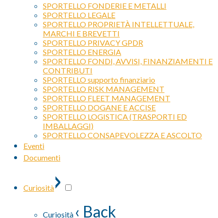
SPORTELLO FONDERIE E METALLI
SPORTELLO LEGALE
SPORTELLO PROPRIETÀ INTELLETTUALE,
MARCHI E BREVETTI
SPORTELLO PRIVACY GPDR
SPORTELLO ENERGIA
SPORTELLO FONDI, AVVISI, FINANZIAMENTI E
CONTRIBUTI
SPORTELLO supporto finanziario
SPORTELLO RISK MANAGEMENT
SPORTELLO FLEET MANAGEMENT
SPORTELLO DOGANE E ACCISE
SPORTELLO LOGISTICA (TRASPORTI ED
IMBALLAGGI)
SPORTELLO CONSAPEVOLEZZA E ASCOLTO
Eventi
Documenti
›
Curiosità
‹ Back
Curiosità