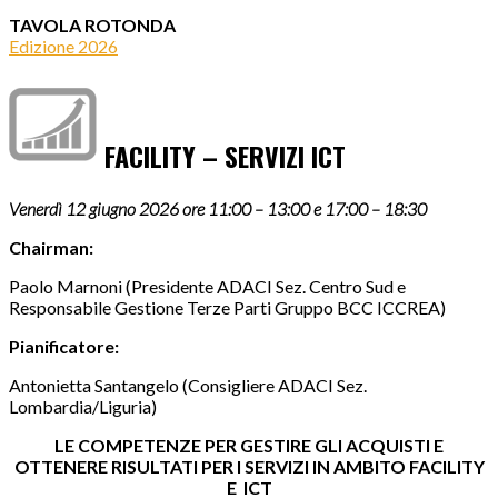
TAVOLA ROTONDA
Edizione 2026
FACILITY – SERVIZI ICT
Venerdì 12 giugno 2026 ore 11:00 – 13:00 e 17:00 – 18:30
Chairman:
Paolo Marnoni (Presidente ADACI Sez. Centro Sud e
Responsabile Gestione Terze Parti Gruppo BCC ICCREA)
Pianificatore:
Antonietta Santangelo (Consigliere ADACI Sez.
Lombardia/Liguria)
LE COMPETENZE PER GESTIRE GLI ACQUISTI E
OTTENERE RISULTATI PER I SERVIZI IN AMBITO FACILITY
E ICT