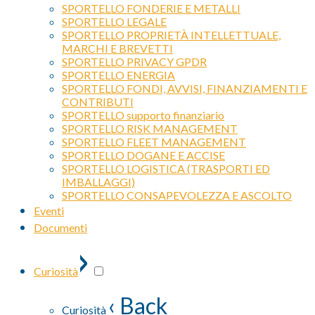
SPORTELLO FONDERIE E METALLI
SPORTELLO LEGALE
SPORTELLO PROPRIETÀ INTELLETTUALE,
MARCHI E BREVETTI
SPORTELLO PRIVACY GPDR
SPORTELLO ENERGIA
SPORTELLO FONDI, AVVISI, FINANZIAMENTI E
CONTRIBUTI
SPORTELLO supporto finanziario
SPORTELLO RISK MANAGEMENT
SPORTELLO FLEET MANAGEMENT
SPORTELLO DOGANE E ACCISE
SPORTELLO LOGISTICA (TRASPORTI ED
IMBALLAGGI)
SPORTELLO CONSAPEVOLEZZA E ASCOLTO
Eventi
Documenti
›
Curiosità
‹ Back
Curiosità