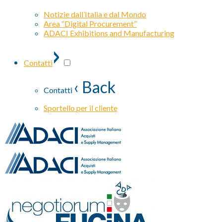
Notizie dall’Italia e dal Mondo
Area “Digital Procurement”
ADACI Exhibitions and Manufacturing
›
Contatti
‹ Back
Contatti
Sportello per il cliente