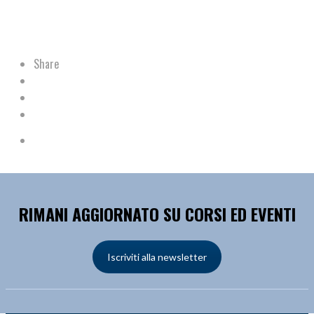
Share
RIMANI AGGIORNATO SU CORSI ED EVENTI
Iscriviti alla newsletter