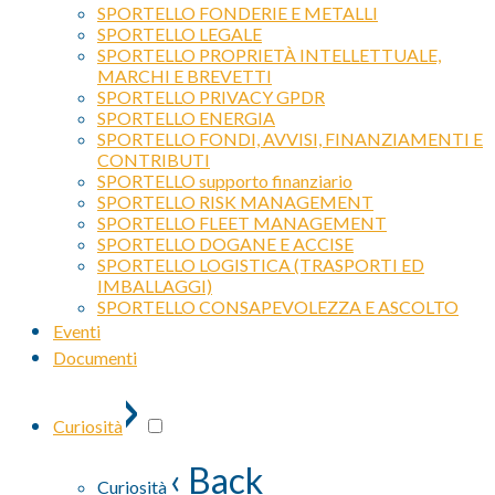
SPORTELLO FONDERIE E METALLI
SPORTELLO LEGALE
SPORTELLO PROPRIETÀ INTELLETTUALE,
MARCHI E BREVETTI
SPORTELLO PRIVACY GPDR
SPORTELLO ENERGIA
SPORTELLO FONDI, AVVISI, FINANZIAMENTI E
CONTRIBUTI
SPORTELLO supporto finanziario
SPORTELLO RISK MANAGEMENT
SPORTELLO FLEET MANAGEMENT
SPORTELLO DOGANE E ACCISE
SPORTELLO LOGISTICA (TRASPORTI ED
IMBALLAGGI)
SPORTELLO CONSAPEVOLEZZA E ASCOLTO
Eventi
Documenti
›
Curiosità
‹ Back
Curiosità