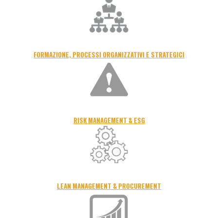
FORMAZIONE, PROCESSI ORGANIZZATIVI E STRATEGICI
RISK MANAGEMENT & ESG
LEAN MANAGEMENT & PROCUREMENT