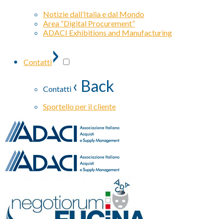
Notizie dall’Italia e dal Mondo
Area “Digital Procurement”
ADACI Exhibitions and Manufacturing
›
Contatti
‹ Back
Contatti
Sportello per il cliente