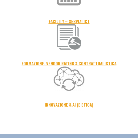
FACILITY – SERVIZI ICT
FORMAZIONE, VENDOR RATING & CONTRATTUALISTICA
INNOVAZIONE & AI (E ETICA)