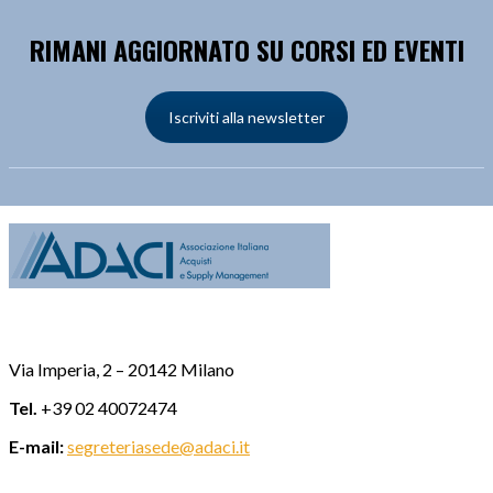
RIMANI AGGIORNATO SU CORSI ED EVENTI
Iscriviti alla newsletter
Via Imperia, 2 – 20142 Milano
Tel.
+39 02 40072474
E-mail:
segreteriasede@adaci.it