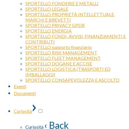
SPORTELLO FONDERIE E METALLI
SPORTELLO LEGALE
SPORTELLO PROPRIETÀ INTELLETTUALE,
MARCHI E BREVETTI
SPORTELLO PRIVACY GPDR
SPORTELLO ENERGIA
SPORTELLO FONDI, AVVISI, FINANZIAMENTI E
CONTRIBUTI
SPORTELLO supporto finanziario
SPORTELLO RISK MANAGEMENT
SPORTELLO FLEET MANAGEMENT
SPORTELLO DOGANE E ACCISE
SPORTELLO LOGISTICA (TRASPORTI ED
IMBALLAGGI)
SPORTELLO CONSAPEVOLEZZA E ASCOLTO
Eventi
Documenti
›
Curiosità
‹ Back
Curiosità