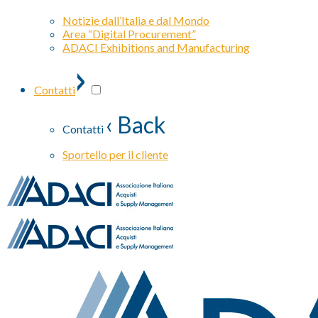
Notizie dall’Italia e dal Mondo
Area “Digital Procurement”
ADACI Exhibitions and Manufacturing
›
Contatti
‹ Back
Contatti
Sportello per il cliente