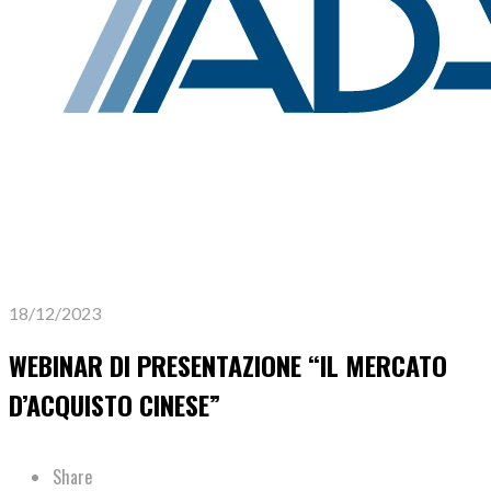
18/12/2023
WEBINAR DI PRESENTAZIONE “IL MERCATO
D’ACQUISTO CINESE”
Share