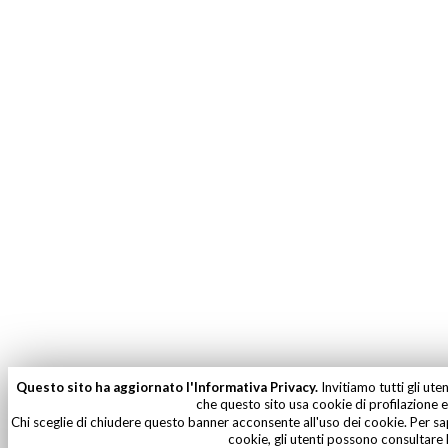
Questo sito ha aggiornato l'Informativa Privacy.
Invitiamo tutti gli ute
che questo sito usa cookie di profilazione e 
Chi sceglie di chiudere questo banner acconsente all'uso dei cookie. Per sa
cookie, gli utenti possono consultare 