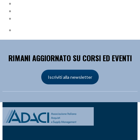
RIMANI AGGIORNATO SU CORSI ED EVENTI
Iscriviti alla newsletter