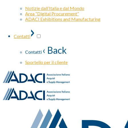
Notizie dall’Italia e dal Mondo
Area “Digital Procurement”
ADACI Exhibitions and Manufacturing
›
Contatti
‹ Back
Contatti
Sportello per il cliente