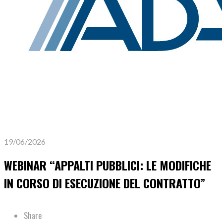
19/06/2026
WEBINAR “APPALTI PUBBLICI: LE MODIFICHE
IN CORSO DI ESECUZIONE DEL CONTRATTO”
Share