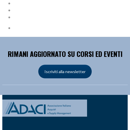
RIMANI AGGIORNATO SU CORSI ED EVENTI
Iscriviti alla newsletter