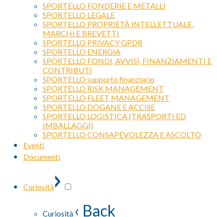
SPORTELLO FONDERIE E METALLI
SPORTELLO LEGALE
SPORTELLO PROPRIETÀ INTELLETTUALE,
MARCHI E BREVETTI
SPORTELLO PRIVACY GPDR
SPORTELLO ENERGIA
SPORTELLO FONDI, AVVISI, FINANZIAMENTI E
CONTRIBUTI
SPORTELLO supporto finanziario
SPORTELLO RISK MANAGEMENT
SPORTELLO FLEET MANAGEMENT
SPORTELLO DOGANE E ACCISE
SPORTELLO LOGISTICA (TRASPORTI ED
IMBALLAGGI)
SPORTELLO CONSAPEVOLEZZA E ASCOLTO
Eventi
Documenti
›
Curiosità
‹ Back
Curiosità