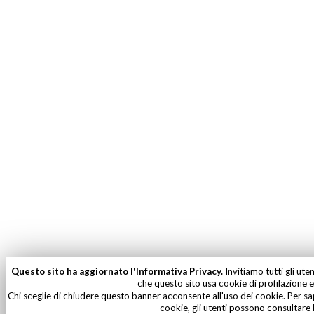
Questo sito ha aggiornato l'Informativa Privacy.
Invitiamo tutti gli ute
che questo sito usa cookie di profilazione e 
Chi sceglie di chiudere questo banner acconsente all'uso dei cookie. Per sa
cookie, gli utenti possono consultare 