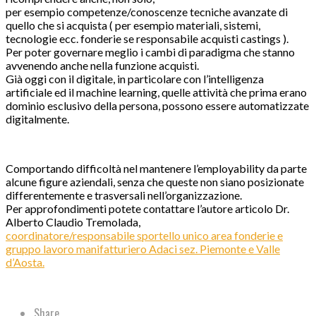
per esempio competenze/conoscenze tecniche avanzate di
quello che si acquista ( per esempio materiali, sistemi,
tecnologie ecc. fonderie se responsabile acquisti castings ).
Per poter governare meglio i cambi di paradigma che stanno
avvenendo anche nella funzione acquisti.
Già oggi con il digitale, in particolare con l’intelligenza
artificiale ed il machine learning, quelle attività che prima erano
dominio esclusivo della persona, possono essere automatizzate
digitalmente.
Comportando difficoltà nel mantenere l’employability da parte
alcune figure aziendali, senza che queste non siano posizionate
differentemente e trasversali nell’organizzazione.
Per approfondimenti potete contattare l’autore articolo Dr.
Alberto Claudio Tremolada,
coordinatore/responsabile sportello unico area fonderie e
gruppo lavoro manifatturiero Adaci sez. Piemonte e Valle
d’Aosta.
Share