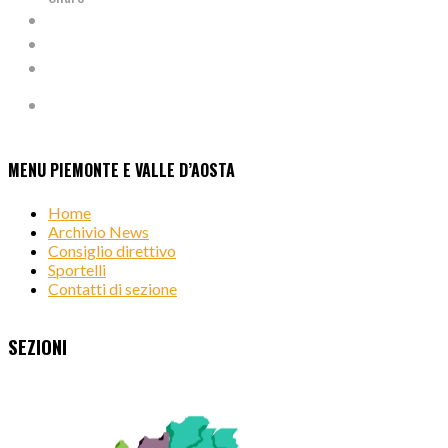
MENU PIEMONTE E VALLE D’AOSTA
Home
Archivio News
Consiglio direttivo
Sportelli
Contatti di sezione
SEZIONI