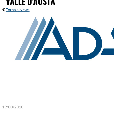
VALLE D’AOSTA
Torna a News
19/03/2018