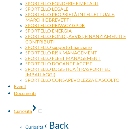
SPORTELLO FONDERIE E METALLI
SPORTELLO LEGALE
SPORTELLO PROPRIETÀ INTELLETTUALE,
MARCHI E BREVETTI
SPORTELLO PRIVACY GPDR
SPORTELLO ENERGIA
SPORTELLO FONDI, AVVISI, FINANZIAMENTI E
CONTRIBUTI
SPORTELLO supporto finanziario
SPORTELLO RISK MANAGEMENT
SPORTELLO FLEET MANAGEMENT
SPORTELLO DOGANE E ACCISE
SPORTELLO LOGISTICA (TRASPORTI ED
IMBALLAGGI)
SPORTELLO CONSAPEVOLEZZA E ASCOLTO
Eventi
Documenti
›
Curiosità
‹ Back
Curiosità