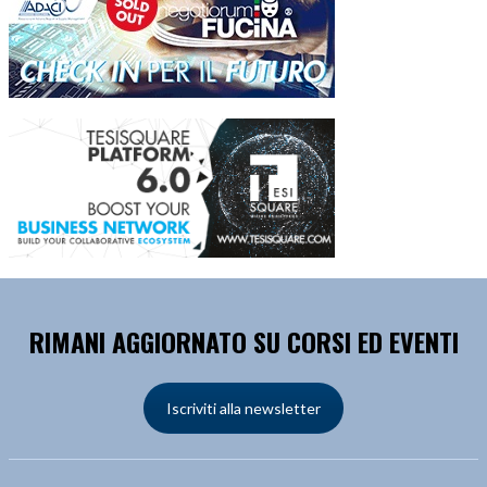
RIMANI AGGIORNATO SU CORSI ED EVENTI
Iscriviti alla newsletter