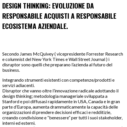
DESIGN THINKING: EVOLUZIONE DA
RESPONSABILE ACQUISTI A RESPONSABILE
ECOSISTEMA AZIENDALE.
Secondo James McQuivey ( vicepresidente Forrester Research
e columnist del New York Times e Wall Street Journal ) i
disruptor sono quelli che preparano l’azienda al futuro del
business.
Integrando strumenti esistenti con competenze/prodotti e
servizi adiacenti.
Disruptor che vanno oltre l’innovazione radicale adottando il
design thinking; metodologia manageriale sviluppata a
Stanford e poi diffusasi rapidamente in USA, Canada e in gran
parte d’Europa, aumenta drammaticamente la capacità delle
organizzazioni di prendere decisioni efficaci e redditizie,
creando condivisione e “benessere” per tutti i suoi stakeholder,
interni ed esterni.