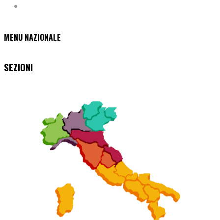
MENU NAZIONALE
SEZIONI