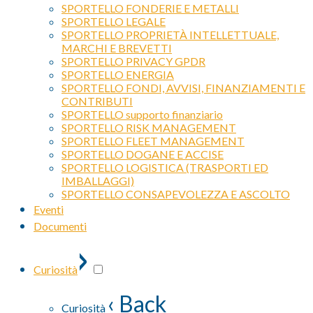
SPORTELLO FONDERIE E METALLI
SPORTELLO LEGALE
SPORTELLO PROPRIETÀ INTELLETTUALE,
MARCHI E BREVETTI
SPORTELLO PRIVACY GPDR
SPORTELLO ENERGIA
SPORTELLO FONDI, AVVISI, FINANZIAMENTI E
CONTRIBUTI
SPORTELLO supporto finanziario
SPORTELLO RISK MANAGEMENT
SPORTELLO FLEET MANAGEMENT
SPORTELLO DOGANE E ACCISE
SPORTELLO LOGISTICA (TRASPORTI ED
IMBALLAGGI)
SPORTELLO CONSAPEVOLEZZA E ASCOLTO
Eventi
Documenti
›
Curiosità
‹ Back
Curiosità