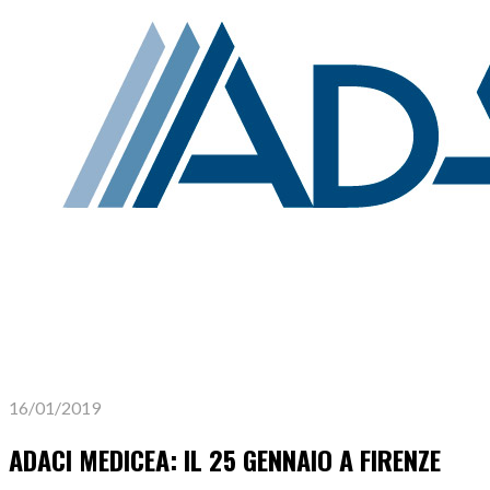
16/01/2019
ADACI MEDICEA: IL 25 GENNAIO A FIRENZE