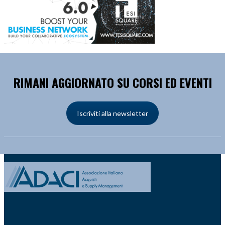
RIMANI AGGIORNATO SU CORSI ED EVENTI
Iscriviti alla newsletter