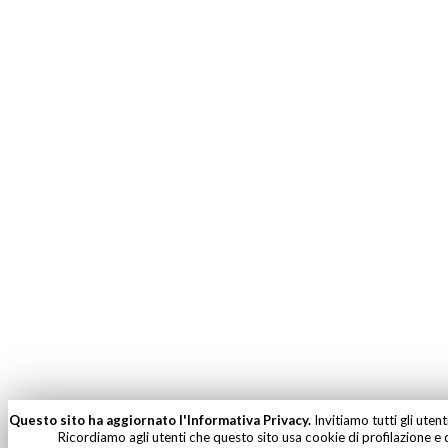
Questo sito ha aggiornato l'Informativa Privacy.
Invitiamo tutti gli uten
Ricordiamo agli utenti che questo sito usa cookie di profilazione e d