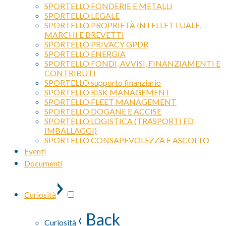
SPORTELLO FONDERIE E METALLI
SPORTELLO LEGALE
SPORTELLO PROPRIETÀ INTELLETTUALE,
MARCHI E BREVETTI
SPORTELLO PRIVACY GPDR
SPORTELLO ENERGIA
SPORTELLO FONDI, AVVISI, FINANZIAMENTI E
CONTRIBUTI
SPORTELLO supporto finanziario
SPORTELLO RISK MANAGEMENT
SPORTELLO FLEET MANAGEMENT
SPORTELLO DOGANE E ACCISE
SPORTELLO LOGISTICA (TRASPORTI ED
IMBALLAGGI)
SPORTELLO CONSAPEVOLEZZA E ASCOLTO
Eventi
Documenti
›
Curiosità
‹ Back
Curiosità