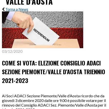
VALLE D’AOSTA
Torna a News
03/12/2020
COME SI VOTA: ELEZIONE CONSIGLIO ADACI
SEZIONE PIEMONTE/VALLE D’AOSTA TRIENNIO
2021-2023
Ai Soci ADACI Sezione Piemonte/Valle d’Aosta ricordo che da
giovedì 3 dicembre 2020 dalle ore 9.00 è possibile votare per il
rinnovo del Consiglio ADACI Sez. Piemonte/Valle d’Aosta per il