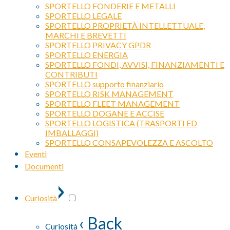
SPORTELLO FONDERIE E METALLI
SPORTELLO LEGALE
SPORTELLO PROPRIETÀ INTELLETTUALE,
MARCHI E BREVETTI
SPORTELLO PRIVACY GPDR
SPORTELLO ENERGIA
SPORTELLO FONDI, AVVISI, FINANZIAMENTI E
CONTRIBUTI
SPORTELLO supporto finanziario
SPORTELLO RISK MANAGEMENT
SPORTELLO FLEET MANAGEMENT
SPORTELLO DOGANE E ACCISE
SPORTELLO LOGISTICA (TRASPORTI ED
IMBALLAGGI)
SPORTELLO CONSAPEVOLEZZA E ASCOLTO
Eventi
Documenti
›
Curiosità
‹ Back
Curiosità