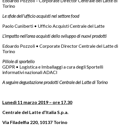
Edoardo Pozzoli – Corporate Director Centrale del Latte di
Torino
Le sfide dell’
ufficio
acquisti nel settore
food
Paolo Cuniberti • Ufficio Acquisti Centrale del Latte
L’impatto nell’area acquisti dello sviluppo di nuovi prodotti
Edoardo Pozzoli • Corporate Director Centrale del Latte di
Torino
Pillole di sportello
GDPR • Logistica e Imballaggi a cura degli Sportelli
informativi nazionali ADACI
A seguire degustazione prodotti Centrale del Latte di Torino
Lunedì 11 marzo 2019 – ore 17.30
Centrale del Latte d’Italia S.p.a.
Via Filadelfia 220, 10137 Torino