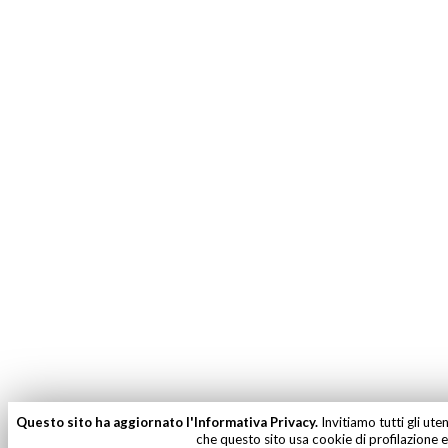
Questo sito ha aggiornato l'Informativa Privacy.
Invitiamo tutti gli ute
che questo sito usa cookie di profilazione e 