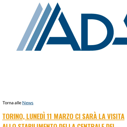
Torna alle
News
TORINO, LUNEDÌ 11 MARZO CI SARÀ LA VISITA
ALLO STABILIMENTO DELLA CENTRALE DEL