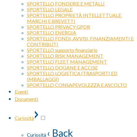
SPORTELLO FONDERIE E METALLI
SPORTELLO LEGALE
SPORTELLO PROPRIETÀ INTELLETTUALE,
MARCHI E BREVETTI
SPORTELLO PRIVACY GPDR
SPORTELLO ENERGIA
SPORTELLO FONDI, AVVISI, FINANZIAMENTI E
CONTRIBUTI
SPORTELLO supporto finanziario
SPORTELLO RISK MANAGEMENT
SPORTELLO FLEET MANAGEMENT
SPORTELLO DOGANE E ACCISE
SPORTELLO LOGISTICA (TRASPORTI ED
IMBALLAGGI)
SPORTELLO CONSAPEVOLEZZA E ASCOLTO
Eventi
Documenti
›
Curiosità
‹ Back
Curiosità