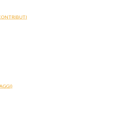
 CONTRIBUTI
AGGI)