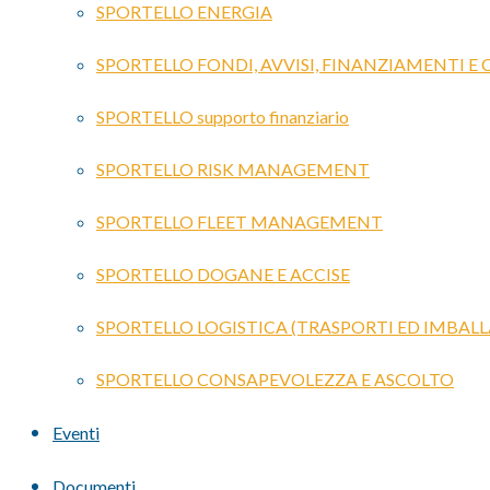
SPORTELLO ENERGIA
SPORTELLO FONDI, AVVISI, FINANZIAMENTI E
SPORTELLO supporto finanziario
SPORTELLO RISK MANAGEMENT
SPORTELLO FLEET MANAGEMENT
SPORTELLO DOGANE E ACCISE
SPORTELLO LOGISTICA (TRASPORTI ED IMBALL
SPORTELLO CONSAPEVOLEZZA E ASCOLTO
Eventi
Documenti