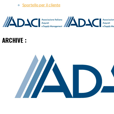
Sportello per il cliente
ARCHIVE :