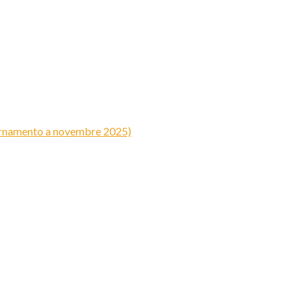
iornamento a novembre 2025)