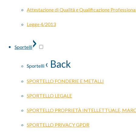
Attestazione di Qualità e Qualificazione Professiona
Legge 4/2013
›
Sportelli
‹ Back
Sportelli
SPORTELLO FONDERIE E METALLI
SPORTELLO LEGALE
SPORTELLO PROPRIETÀ INTELLETTUALE, MARC
SPORTELLO PRIVACY GPDR