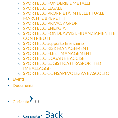
SPORTELLO FONDERIE E METALLI
SPORTELLO LEGALE
SPORTELLO PROPRIETÀ INTELLETTUALE,
MARCHI E BREVETTI
SPORTELLO PRIVACY GPDR
SPORTELLO ENERGIA
SPORTELLO FONDI, AVVISI, FINANZIAMENTI E
CONTRIBUTI
SPORTELLO supporto finanziario
SPORTELLO RISK MANAGEMENT
SPORTELLO FLEET MANAGEMENT
SPORTELLO DOGANE E ACCISE
SPORTELLO LOGISTICA (TRASPORTI ED
IMBALLAGGI)
SPORTELLO CONSAPEVOLEZZA E ASCOLTO
Eventi
Documenti
›
Curiosità
‹ Back
Curiosità