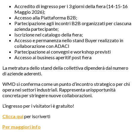
Accredito di ingresso per i 3 giorni della fiera (14-15-16
Maggio 2026);
Accesso alla Piattaforma B2B;
Partecipazione agli incontri B2B organizzati per ciascuna
azienda partecipante;
Iscrizione nel catalogo della fiera;
Accesso e permanenza nello stand Buyer realizzato in
collaborazione con ADACI
Partecipazione ai convegni e workshop previsti
Accesso ai business aperitif post fiera
La metratura dello stand della collettiva dipenderà dal numero
di aziende aderenti.
WMD si conferma come un punto d’incontro strategico per chi
opera nei settori industriali. Rappresenta un’opportunità
concreta per stringere nuove collaborazioni.
L’ingresso per i visitatori è gratuito!
Clicca qui
per iscriverti
Per maggiori info