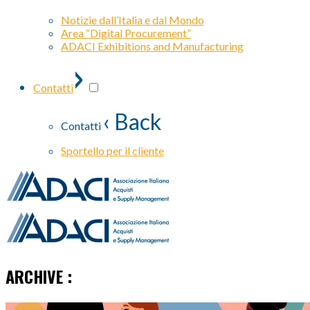
Notizie dall’Italia e dal Mondo
Area “Digital Procurement”
ADACI Exhibitions and Manufacturing
›
Contatti
‹ Back
Contatti
Sportello per il cliente
ARCHIVE :