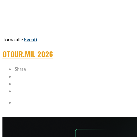
Torna alle
Eventi
OTOUR.MIL 2026
Share