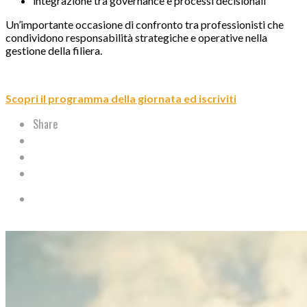
integrazione tra governance e processi decisionali
Un’importante occasione di confronto tra professionisti che
condividono responsabilità strategiche e operative nella
gestione della filiera.
Scopri il programma della giornata ed iscriviti
Share