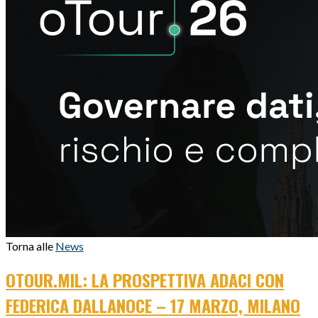
Torna alle
News
OTOUR.MIL: LA PROSPETTIVA ADACI CON
FEDERICA DALLANOCE – 17 MARZO, MILANO