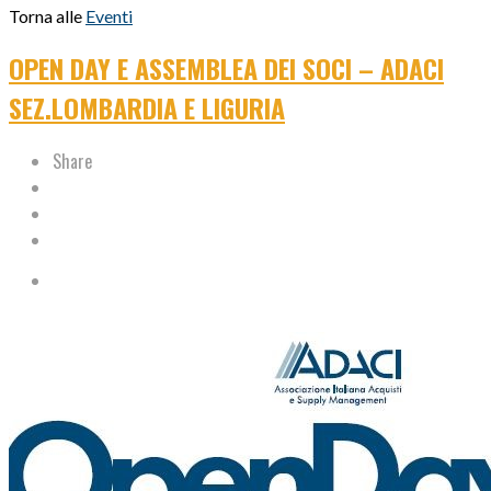
Torna alle
Eventi
OPEN DAY E ASSEMBLEA DEI SOCI – ADACI
SEZ.LOMBARDIA E LIGURIA
Share