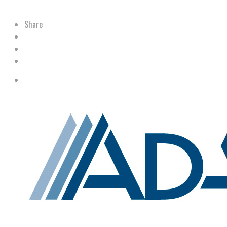
Share