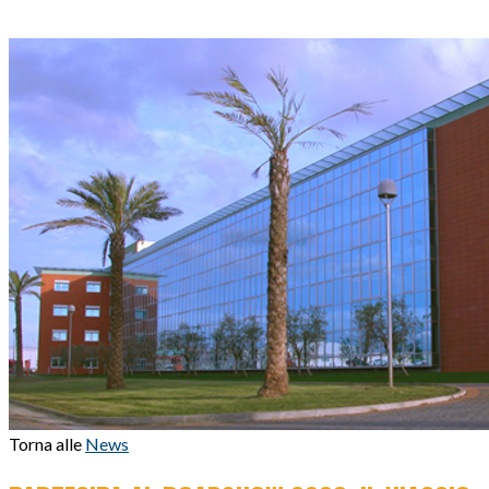
Torna alle
News