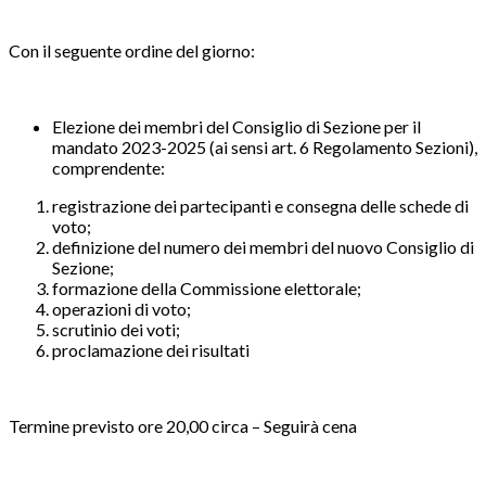
Con il seguente ordine del giorno:
Elezione dei membri del Consiglio di Sezione per il
mandato 2023-2025 (ai sensi art. 6 Regolamento Sezioni),
comprendente:
registrazione dei partecipanti e consegna delle schede di
voto;
definizione del numero dei membri del nuovo Consiglio di
Sezione;
formazione della Commissione elettorale;
operazioni di voto;
scrutinio dei voti;
proclamazione dei risultati
Termine previsto ore 20,00 circa – Seguirà cena