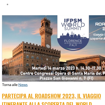
Torna alle
News
PARTECIPA AL ROADSHOW 2023, IL VIAGGIO
ITINERANTE ALLA SCOPERTA DEL WORLD