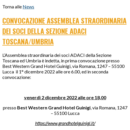
Torna alle
News
CONVOCAZIONE ASSEMBLEA STRAORDINARIA
DEI SOCI DELLA SEZIONE ADACI
TOSCANA/UMBRIA
L’Assemblea straordinaria dei soci ADACI della Sezione
Toscana ed Umbria è indetta, in prima convocazione presso
Best Western Grand Hotel Guinigi, via Romana, 1247 – 55100
Lucca il 1° dicembre 2022 alle ore 6.00, ed in seconda
convocazione:
venerdì 2 dicembre 2022 alle ore 18,00
presso
Best Western Grand Hotel Guinigi
, via Romana, 1247
– 55100 Lucca
https://www.grandhotelguinigi.it/