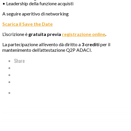
• Leadership della funzione acquisti
A seguire aperitivo di networking
Scarica il Save the Date
L’iscrizione è
gratuita previa
registrazione online
.
La partecipazione all’evento dà diritto a
3 crediti
per il
mantenimento dell’attestazione Q2P ADACI.
Share