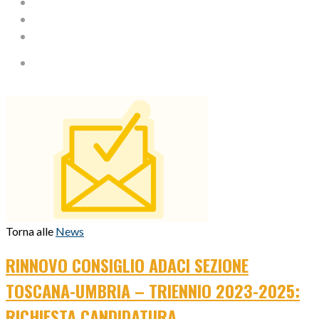
Torna alle
News
RINNOVO CONSIGLIO ADACI SEZIONE
TOSCANA-UMBRIA – TRIENNIO 2023-2025:
RICHIESTA CANDIDATURA