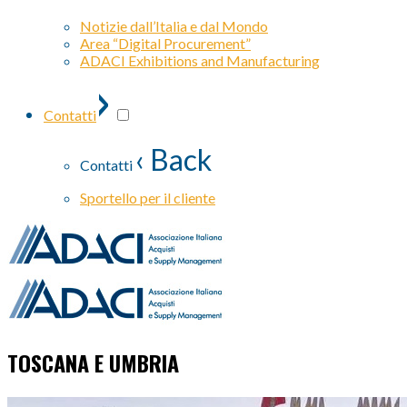
Notizie dall’Italia e dal Mondo
Area “Digital Procurement”
ADACI Exhibitions and Manufacturing
›
Contatti
‹ Back
Contatti
Sportello per il cliente
TOSCANA E UMBRIA