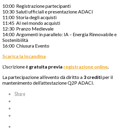
10:00 Registrazione partecipanti
10:30 Saluti ufficiali e presentazione ADACI
11:00 Storia degli acquisti
11:45 AI nel mondo acquisti
12:30 Pranzo Medievale
14:00 Argomenti in parallelo: IA – Energia Rinnovabile e
Sostenibilità
16:00 Chiusura Evento
Scarica la locandina
L’iscrizione è
gratuita previa
registrazione online
.
La partecipazione all’evento dà diritto a
3 crediti
per il
mantenimento dell’attestazione Q2P ADACI.
Share