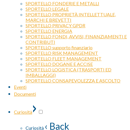
SPORTELLO FONDERIE E METALLI
SPORTELLO LEGALE
SPORTELLO PROPRIETÀ INTELLETTUALE,
MARCHI E BREVETTI
SPORTELLO PRIVACY GPDR
SPORTELLO ENERGIA
SPORTELLO FONDI, AVVISI, FINANZIAMENTI E
CONTRIBUTI
SPORTELLO supporto finanziario
SPORTELLO RISK MANAGEMENT
SPORTELLO FLEET MANAGEMENT
SPORTELLO DOGANE E ACCISE
SPORTELLO LOGISTICA (TRASPORTI ED
IMBALLAGGI)
SPORTELLO CONSAPEVOLEZZA E ASCOLTO
Eventi
Documenti
›
Curiosità
‹ Back
Curiosità