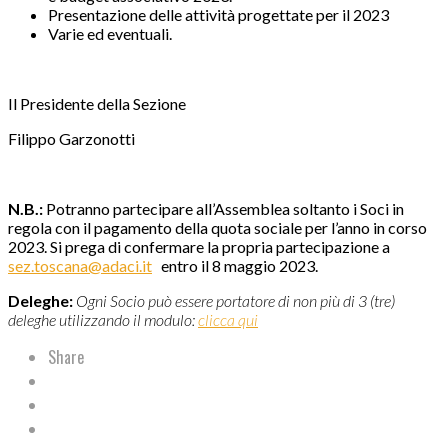
Presentazione delle attività progettate per il 2023
Varie ed eventuali.
Il Presidente della Sezione
Filippo Garzonotti
N.B.:
Potranno partecipare all’Assemblea soltanto i Soci in
regola con il pagamento della quota sociale per l’anno in corso
2023. Si prega di confermare la propria partecipazione a
sez.toscana@adaci.it
entro il 8 maggio 2023.
Deleghe:
Ogni Socio può essere portatore di non più di 3 (tre)
deleghe utilizzando il modulo:
clicca qui
Share