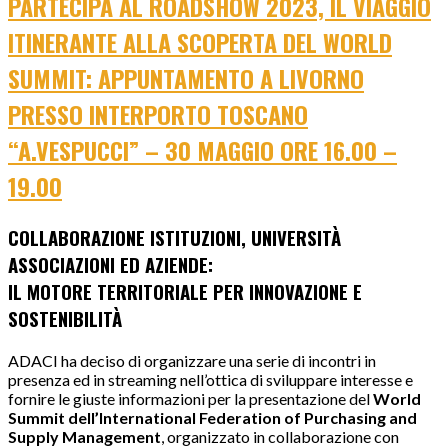
PARTECIPA AL ROADSHOW 2023, IL VIAGGIO
ITINERANTE ALLA SCOPERTA DEL WORLD
SUMMIT: APPUNTAMENTO A LIVORNO
PRESSO INTERPORTO TOSCANO
“A.VESPUCCI” – 30 MAGGIO ORE 16.00 –
19.00
COLLABORAZIONE ISTITUZIONI, UNIVERSITÀ
ASSOCIAZIONI ED AZIENDE:
IL MOTORE TERRITORIALE PER INNOVAZIONE E
SOSTENIBILITÀ
ADACI ha deciso di organizzare una serie di incontri in
presenza ed in streaming nell’ottica di sviluppare interesse e
fornire le giuste informazioni per la presentazione del
World
Summit dell’International Federation of Purchasing and
Supply Management
, organizzato in collaborazione con