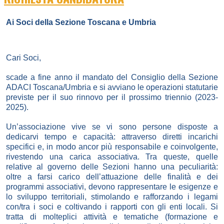
Ai Soci della Sezione Toscana e Umbria
Cari Soci,
scade a fine anno il mandato del Consiglio della Sezione
ADACI Toscana/Umbria e si avviano le operazioni statutarie
previste per il suo rinnovo per il prossimo triennio (2023-
2025).
Un’associazione vive se vi sono persone disposte a
dedicarvi tempo e capacità: attraverso diretti incarichi
specifici e, in modo ancor più responsabile e coinvolgente,
rivestendo una carica associativa. Tra queste, quelle
relative al governo delle Sezioni hanno una peculiarità:
oltre a farsi carico dell’attuazione delle finalità e dei
programmi associativi, devono rappresentare le esigenze e
lo sviluppo territoriali, stimolando e rafforzando i legami
con/tra i soci e coltivando i rapporti con gli enti locali. Si
tratta di molteplici attività e tematiche (formazione e