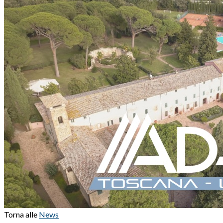
Torna alle
News