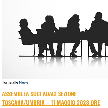
Torna alle
News
ASSEMBLEA SOCI ADACI SEZIONE
TOSCANA/UMBRIA – 11 MAGGIO 2023 ORE