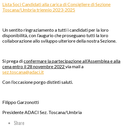
Lista Soci Candidati alla carica di Consigliere di Sezione
Toscana/Umbria triennio 2023-2025
Un sentito ringraziamento a tutti i candidati per la loro
disponibilità, con l’augurio che proseguano tutti la loro
collaborazione allo sviluppo ulteriore della nostra Sezione.
Si prega di
confermare la partecipazione all’Assemblea e alla
cena entro il 28 novembre 2022
via mail a
sez.toscana@adaci.it
Con l’occasione porgo distinti saluti.
Filippo Garzonotti
Presidente ADACI Sez. Toscana/Umbria
Share