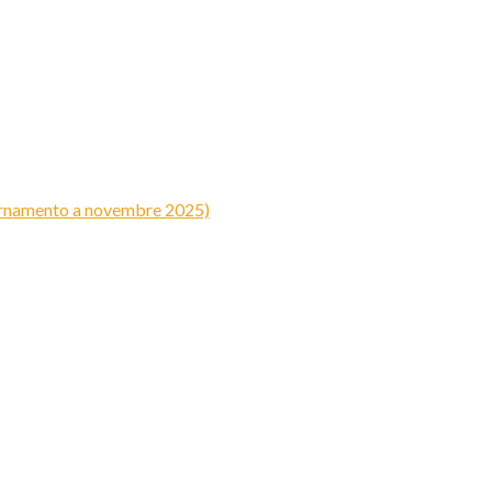
iornamento a novembre 2025)