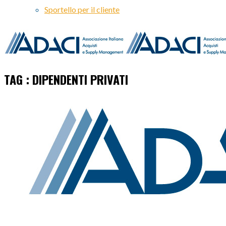
Sportello per il cliente
TAG : DIPENDENTI PRIVATI