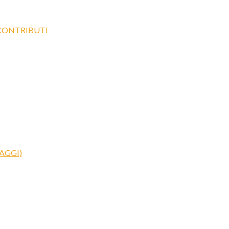
 CONTRIBUTI
AGGI)