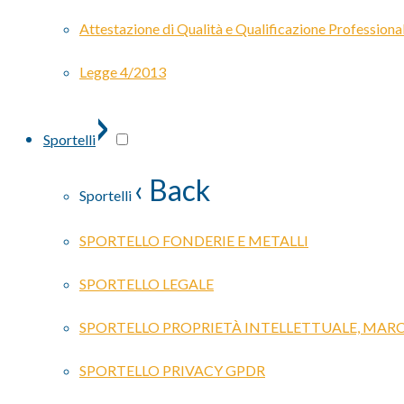
Attestazione di Qualità e Qualificazione Professiona
Legge 4/2013
›
Sportelli
‹ Back
Sportelli
SPORTELLO FONDERIE E METALLI
SPORTELLO LEGALE
SPORTELLO PROPRIETÀ INTELLETTUALE, MARC
SPORTELLO PRIVACY GPDR