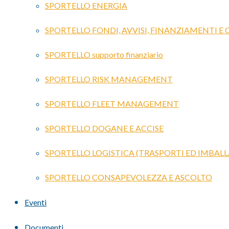
SPORTELLO ENERGIA
SPORTELLO FONDI, AVVISI, FINANZIAMENTI E
SPORTELLO supporto finanziario
SPORTELLO RISK MANAGEMENT
SPORTELLO FLEET MANAGEMENT
SPORTELLO DOGANE E ACCISE
SPORTELLO LOGISTICA (TRASPORTI ED IMBALL
SPORTELLO CONSAPEVOLEZZA E ASCOLTO
Eventi
Documenti