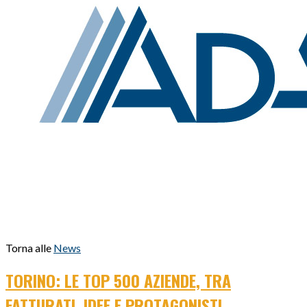
Torna alle
News
TORINO: LE TOP 500 AZIENDE, TRA
FATTURATI, IDEE E PROTAGONISTI