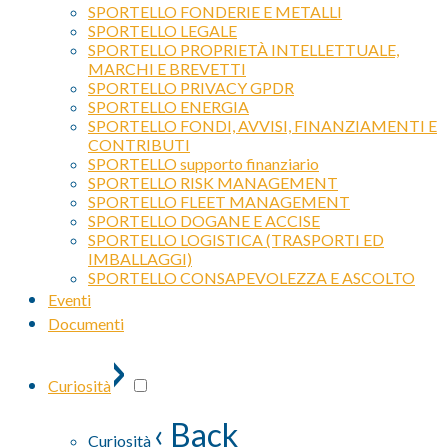
SPORTELLO FONDERIE E METALLI
SPORTELLO LEGALE
SPORTELLO PROPRIETÀ INTELLETTUALE,
MARCHI E BREVETTI
SPORTELLO PRIVACY GPDR
SPORTELLO ENERGIA
SPORTELLO FONDI, AVVISI, FINANZIAMENTI E
CONTRIBUTI
SPORTELLO supporto finanziario
SPORTELLO RISK MANAGEMENT
SPORTELLO FLEET MANAGEMENT
SPORTELLO DOGANE E ACCISE
SPORTELLO LOGISTICA (TRASPORTI ED
IMBALLAGGI)
SPORTELLO CONSAPEVOLEZZA E ASCOLTO
Eventi
Documenti
›
Curiosità
‹ Back
Curiosità