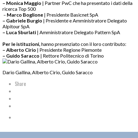
– Monica Maggio
| Partner PwC che ha presentato i dati della
ricerca Top 500
–
Marco Boglione
| Presidente Basicnet SpA
– Gabriele Burgio
| Presidente e Amministratore Delegato
Alpitour SpA
– Luca Sburlati
| Amministratore Delegato Pattern SpA
Per le istituzioni,
hanno presenziato con il loro contributo:
– Alberto Cirio
| Presidente Regione Piemonte
– Guido Saracco
| Rettore Politecnico di Torino
Dario Gallina, Alberto Cirio, Guido Saracco
Share