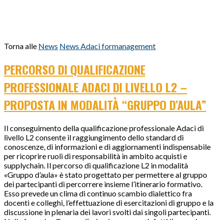
Torna alle
News
News Adaci formanagement
PERCORSO DI QUALIFICAZIONE
PROFESSIONALE ADACI DI LIVELLO L2 –
PROPOSTA IN MODALITÀ “GRUPPO D’AULA”
Il conseguimento della qualificazione professionale Adaci di
livello L2 consente il raggiungimento dello standard di
conoscenze, di informazioni e di aggiornamenti indispensabile
per ricoprire ruoli di responsabilità in ambito acquisti e
supplychain. Il percorso di qualificazione L2 in modalità
«Gruppo d’aula» è stato progettato per permettere al gruppo
dei partecipanti di percorrere insieme l’itinerario formativo.
Esso prevede un clima di continuo scambio dialettico fra
docenti e colleghi, l’effettuazione di esercitazioni di gruppo e la
discussione in plenaria dei lavori svolti dai singoli partecipanti.