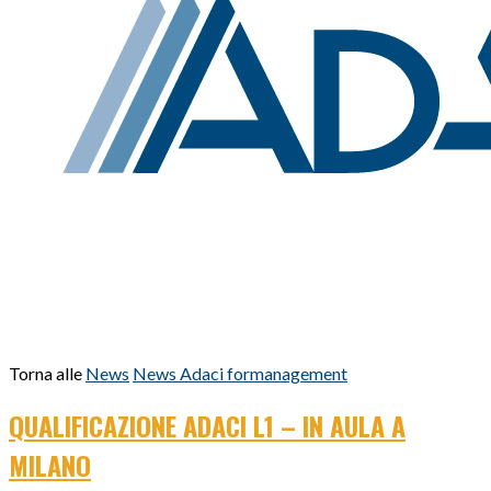
Torna alle
News
News Adaci formanagement
QUALIFICAZIONE ADACI L1 – IN AULA A
MILANO