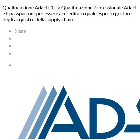
Qualificazione Adaci L1. La Qualificazione Professionale Adaci
è il passpartout per essere accreditato quale esperto gestore
degli acquisti e della supply chain.
Share