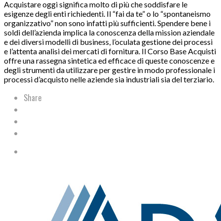
Acquistare oggi significa molto di più che soddisfare le
esigenze degli enti richiedenti. Il “fai da te” o lo “spontaneismo
organizzativo” non sono infatti più sufficienti. Spendere bene i
soldi dell’azienda implica la conoscenza della mission aziendale
e dei diversi modelli di business, l’oculata gestione dei processi
e l’attenta analisi dei mercati di fornitura. Il Corso Base Acquisti
offre una rassegna sintetica ed efficace di queste conoscenze e
degli strumenti da utilizzare per gestire in modo professionale i
processi d’acquisto nelle aziende sia industriali sia del terziario.
Share