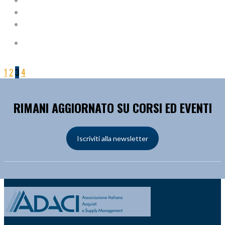
1
2
3
4
RIMANI AGGIORNATO SU CORSI ED EVENTI
Iscriviti alla newsletter