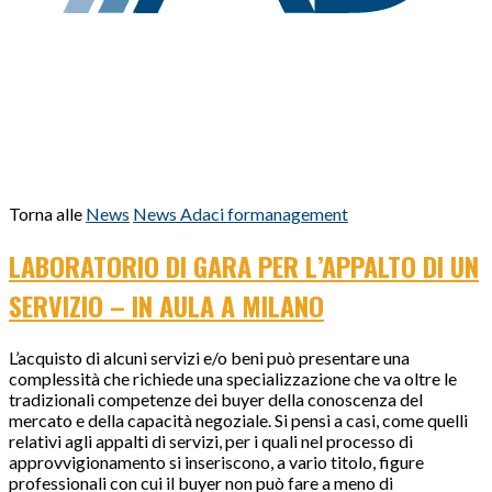
Torna alle
News
News Adaci formanagement
LABORATORIO DI GARA PER L’APPALTO DI UN
SERVIZIO – IN AULA A MILANO
L’acquisto di alcuni servizi e/o beni può presentare una
complessità che richiede una specializzazione che va oltre le
tradizionali competenze dei buyer della conoscenza del
mercato e della capacità negoziale. Si pensi a casi, come quelli
relativi agli appalti di servizi, per i quali nel processo di
approvvigionamento si inseriscono, a vario titolo, figure
professionali con cui il buyer non può fare a meno di