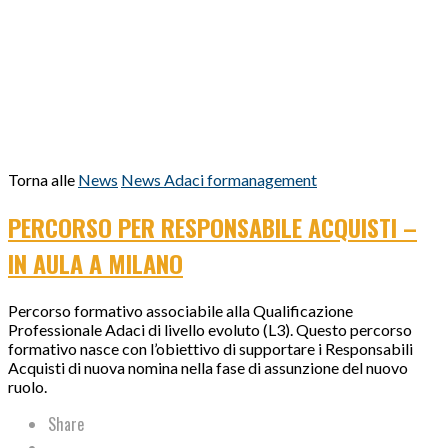
Torna alle
News
News Adaci formanagement
PERCORSO PER RESPONSABILE ACQUISTI –
IN AULA A MILANO
Percorso formativo associabile alla Qualificazione
Professionale Adaci di livello evoluto (L3). Questo percorso
formativo nasce con l’obiettivo di supportare i Responsabili
Acquisti di nuova nomina nella fase di assunzione del nuovo
ruolo.
Share