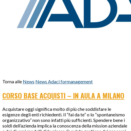
Torna alle
News
News Adaci formanagement
CORSO BASE ACQUISTI – IN AULA A MILANO
Acquistare oggi significa molto di più che soddisfare le
esigenze degli enti richiedenti. Il “fai da te” o lo “spontaneismo
organizzativo” non sono infatti più sufficienti. Spendere bene i
soldi dell’azienda implica la conoscenza della mission aziendale