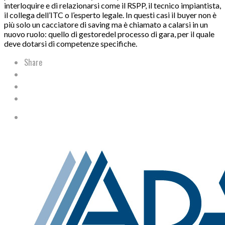
interloquire e di relazionarsi come il RSPP, il tecnico impiantista,
il collega dell’ITC o l’esperto legale. In questi casi il buyer non è
più solo un cacciatore di saving ma è chiamato a calarsi in un
nuovo ruolo: quello di gestoredel processo di gara, per il quale
deve dotarsi di competenze specifiche.
Share