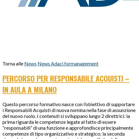
Torna alle
News
News Adaci formanagement
PERCORSO PER RESPONSABILE ACQUISTI –
IN AULA A MILANO
Questo percorso formativo nasce con l’obiettivo di supportare
i Responsabili Acquisti di nuova nomina nella fase di assunzione
del nuovo ruolo. I contenuti si sviluppano lungo 2 direttrici: la
prima riguarda le competenze legate al fatto di essere
“responsabili” di una funzione e approfondisce principalmente
competenze di tipo organizzativo e strategico; la seconda