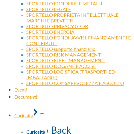
SPORTELLO FONDERIE E METALLI
SPORTELLO LEGALE
SPORTELLO PROPRIETÀ INTELLETTUALE,
MARCHI E BREVETTI
SPORTELLO PRIVACY GPDR
SPORTELLO ENERGIA
SPORTELLO FONDI, AVVISI, FINANZIAMENTI E
CONTRIBUTI
SPORTELLO supporto finanziario
SPORTELLO RISK MANAGEMENT
SPORTELLO FLEET MANAGEMENT
SPORTELLO DOGANE E ACCISE
SPORTELLO LOGISTICA (TRASPORTI ED
IMBALLAGGI)
SPORTELLO CONSAPEVOLEZZA E ASCOLTO
Eventi
Documenti
›
Curiosità
‹ Back
Curiosità