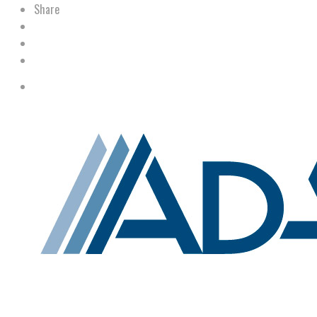
Share