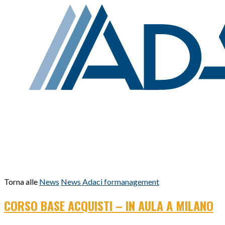
Torna alle
News
News Adaci formanagement
CORSO BASE ACQUISTI – IN AULA A MILANO