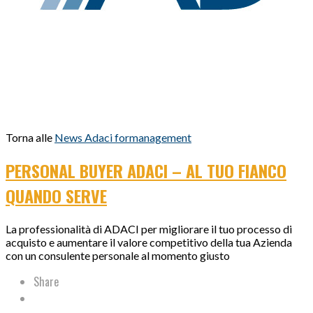
Torna alle
News Adaci formanagement
PERSONAL BUYER ADACI – AL TUO FIANCO
QUANDO SERVE
La professionalità di ADACI per migliorare il tuo processo di
acquisto e aumentare il valore competitivo della tua Azienda
con un consulente personale al momento giusto
Share