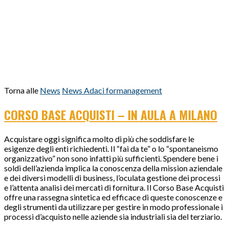
Torna alle
News
News Adaci formanagement
CORSO BASE ACQUISTI – IN AULA A MILANO
Acquistare oggi significa molto di più che soddisfare le
esigenze degli enti richiedenti. Il “fai da te” o lo “spontaneismo
organizzativo” non sono infatti più sufficienti. Spendere bene i
soldi dell’azienda implica la conoscenza della mission aziendale
e dei diversi modelli di business, l’oculata gestione dei processi
e l’attenta analisi dei mercati di fornitura. Il Corso Base Acquisti
offre una rassegna sintetica ed efficace di queste conoscenze e
degli strumenti da utilizzare per gestire in modo professionale i
processi d’acquisto nelle aziende sia industriali sia del terziario.