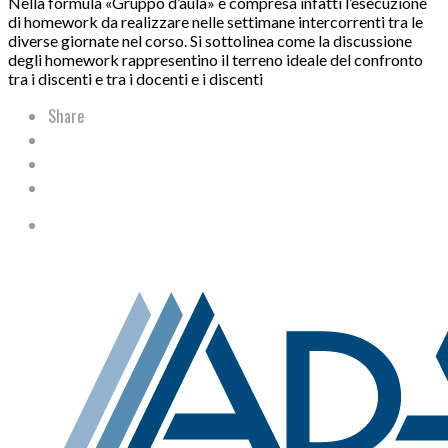
Nella formula «Gruppo d’aula» è compresa infatti l’esecuzione
di homework da realizzare nelle settimane intercorrenti tra le
diverse giornate nel corso. Si sottolinea come la discussione
degli homework rappresentino il terreno ideale del confronto
tra i discenti e tra i docenti e i discenti
Share