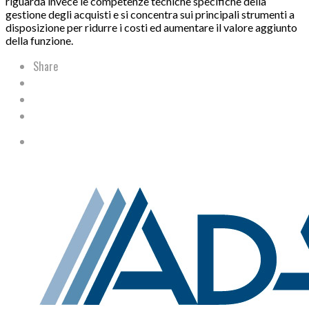
riguarda invece le competenze tecniche specifiche della
gestione degli acquisti e si concentra sui principali strumenti a
disposizione per ridurre i costi ed aumentare il valore aggiunto
della funzione.
Share