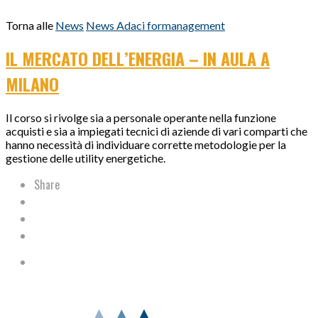
Torna alle
News
News Adaci formanagement
IL MERCATO DELL’ENERGIA – IN AULA A
MILANO
Il corso si rivolge sia a personale operante nella funzione
acquisti e sia a impiegati tecnici di aziende di vari comparti che
hanno necessità di individuare corrette metodologie per la
gestione delle utility energetiche.
Share